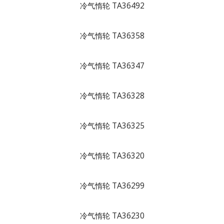
冷气惰轮 TA36492
冷气惰轮 TA36358
冷气惰轮 TA36347
冷气惰轮 TA36328
冷气惰轮 TA36325
冷气惰轮 TA36320
冷气惰轮 TA36299
冷气惰轮 TA36230