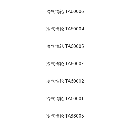
冷气惰轮 TA60006
冷气惰轮 TA60004
冷气惰轮 TA60005
冷气惰轮 TA60003
冷气惰轮 TA60002
冷气惰轮 TA60001
冷气惰轮 TA38005