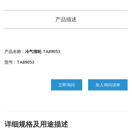
产品描述
产品名称：
冷气惰轮 TA89053
型号：
TA89053
立即询问
加入询问清单
详细规格及用途描述