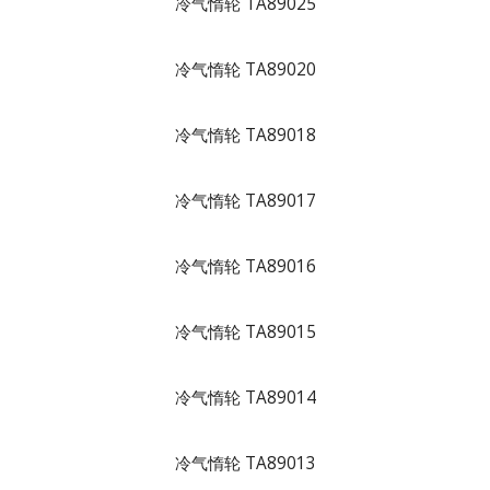
冷气惰轮 TA89025
冷气惰轮 TA89020
冷气惰轮 TA89018
冷气惰轮 TA89017
冷气惰轮 TA89016
冷气惰轮 TA89015
冷气惰轮 TA89014
冷气惰轮 TA89013