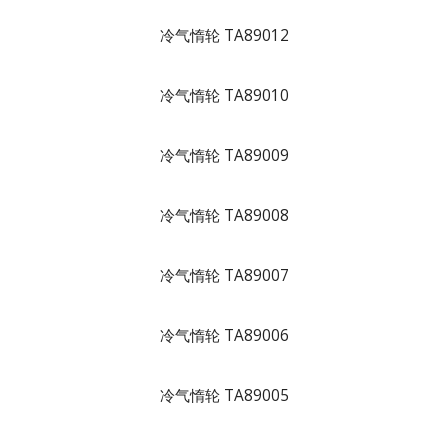
冷气惰轮 TA89012
冷气惰轮 TA89010
冷气惰轮 TA89009
冷气惰轮 TA89008
冷气惰轮 TA89007
冷气惰轮 TA89006
冷气惰轮 TA89005