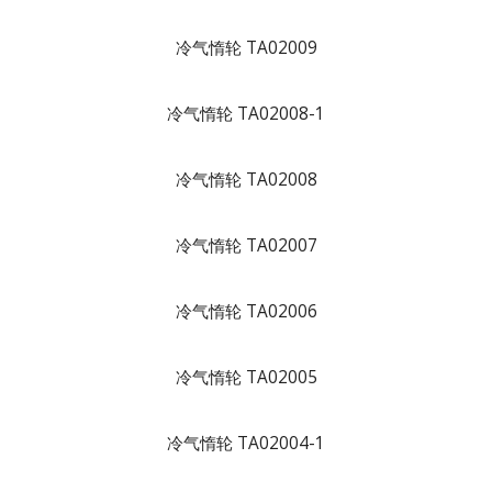
冷气惰轮 TA02009
冷气惰轮 TA02008-1
冷气惰轮 TA02008
冷气惰轮 TA02007
冷气惰轮 TA02006
冷气惰轮 TA02005
冷气惰轮 TA02004-1