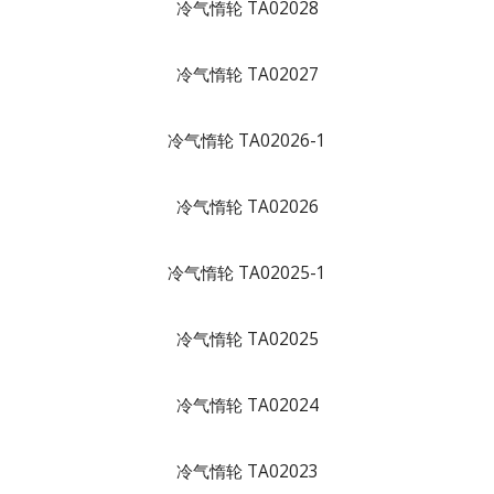
冷气惰轮 TA02028
冷气惰轮 TA02027
冷气惰轮 TA02026-1
冷气惰轮 TA02026
冷气惰轮 TA02025-1
冷气惰轮 TA02025
冷气惰轮 TA02024
冷气惰轮 TA02023