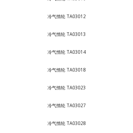
冷气惰轮 TA03012
冷气惰轮 TA03013
冷气惰轮 TA03014
冷气惰轮 TA03018
冷气惰轮 TA03023
冷气惰轮 TA03027
冷气惰轮 TA03028