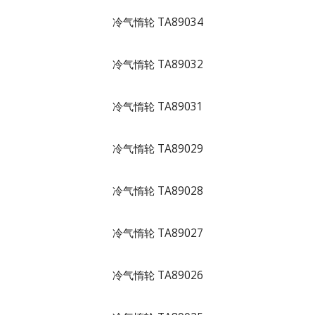
冷气惰轮 TA89034
冷气惰轮 TA89032
冷气惰轮 TA89031
冷气惰轮 TA89029
冷气惰轮 TA89028
冷气惰轮 TA89027
冷气惰轮 TA89026