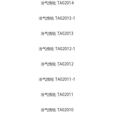
冷气惰轮 TA02014
冷气惰轮 TA02013-1
冷气惰轮 TA02013
冷气惰轮 TA02012-1
冷气惰轮 TA02012
冷气惰轮 TA02011-1
冷气惰轮 TA02011
冷气惰轮 TA02010