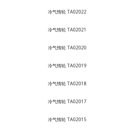
冷气惰轮 TA02022
冷气惰轮 TA02021
冷气惰轮 TA02020
冷气惰轮 TA02019
冷气惰轮 TA02018
冷气惰轮 TA02017
冷气惰轮 TA02015