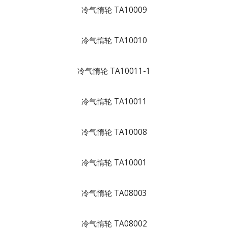
冷气惰轮 TA10009
冷气惰轮 TA10010
冷气惰轮 TA10011-1
冷气惰轮 TA10011
冷气惰轮 TA10008
冷气惰轮 TA10001
冷气惰轮 TA08003
冷气惰轮 TA08002