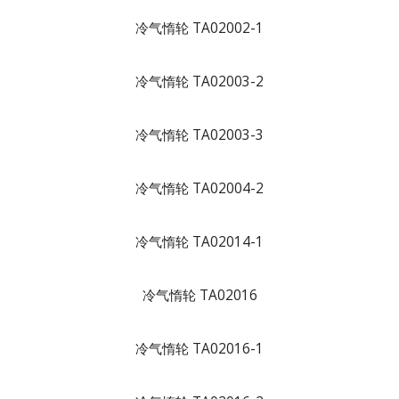
冷气惰轮 TA02002-1
冷气惰轮 TA02003-2
冷气惰轮 TA02003-3
冷气惰轮 TA02004-2
冷气惰轮 TA02014-1
冷气惰轮 TA02016
冷气惰轮 TA02016-1