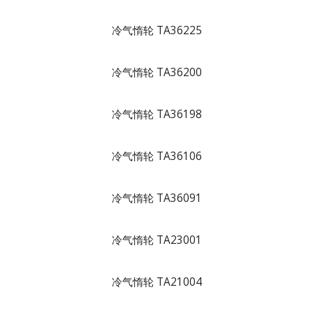
冷气惰轮 TA36225
冷气惰轮 TA36200
冷气惰轮 TA36198
冷气惰轮 TA36106
冷气惰轮 TA36091
冷气惰轮 TA23001
冷气惰轮 TA21004