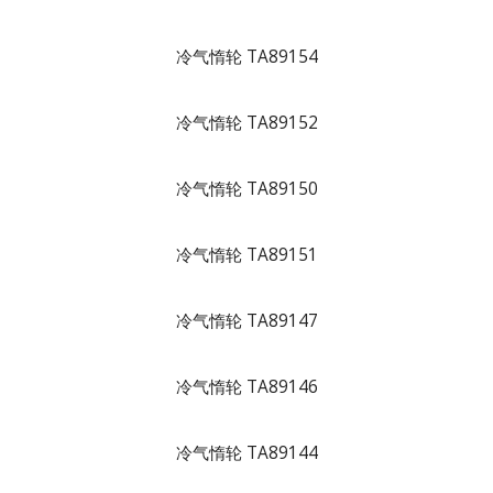
冷气惰轮 TA89154
冷气惰轮 TA89152
冷气惰轮 TA89150
冷气惰轮 TA89151
冷气惰轮 TA89147
冷气惰轮 TA89146
冷气惰轮 TA89144