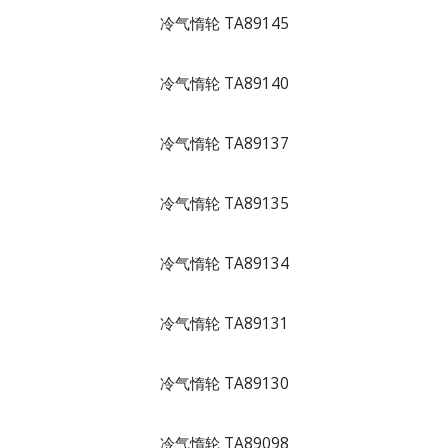
冷气惰轮 TA89145
冷气惰轮 TA89140
冷气惰轮 TA89137
冷气惰轮 TA89135
冷气惰轮 TA89134
冷气惰轮 TA89131
冷气惰轮 TA89130
冷气惰轮 TA89098