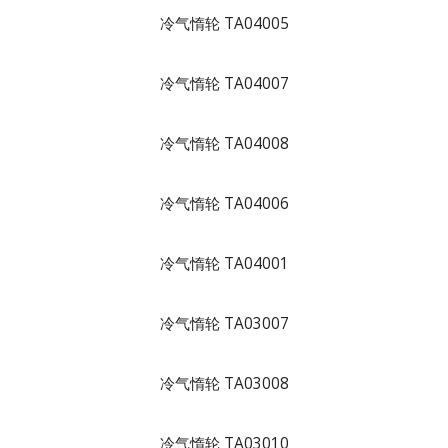
冷气惰轮 TA04005
冷气惰轮 TA04007
冷气惰轮 TA04008
冷气惰轮 TA04006
冷气惰轮 TA04001
冷气惰轮 TA03007
冷气惰轮 TA03008
冷气惰轮 TA03010