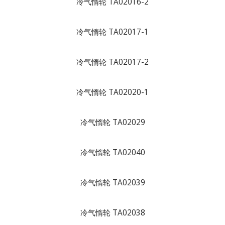
冷气惰轮 TA02016-2
冷气惰轮 TA02017-1
冷气惰轮 TA02017-2
冷气惰轮 TA02020-1
冷气惰轮 TA02029
冷气惰轮 TA02040
冷气惰轮 TA02039
冷气惰轮 TA02038