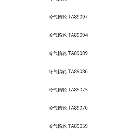
冷气惰轮 TA89097
冷气惰轮 TA89094
冷气惰轮 TA89089
冷气惰轮 TA89086
冷气惰轮 TA89075
冷气惰轮 TA89070
冷气惰轮 TA89059