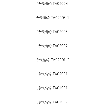
冷气惰轮 TA02004
冷气惰轮 TA02003-1
冷气惰轮 TA02003
冷气惰轮 TA02002
冷气惰轮 TA02001-2
冷气惰轮 TA02001
冷气惰轮 TA01001
冷气惰轮 TA01007