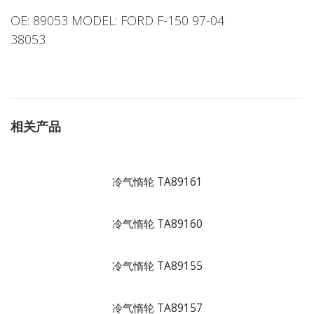
OE: 89053 MODEL: FORD F-150 97-04
38053
相关产品
冷气惰轮 TA89161
冷气惰轮 TA89160
冷气惰轮 TA89155
冷气惰轮 TA89157