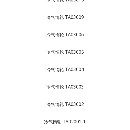
冷气惰轮 TA03009
冷气惰轮 TA03006
冷气惰轮 TA03005
冷气惰轮 TA03004
冷气惰轮 TA03003
冷气惰轮 TA03002
冷气惰轮 TA02001-1