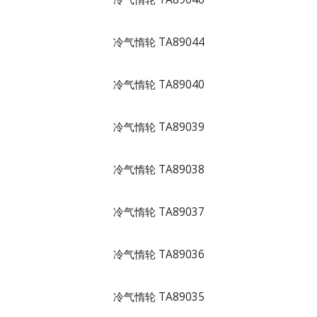
冷气惰轮 TA89044
冷气惰轮 TA89040
冷气惰轮 TA89039
冷气惰轮 TA89038
冷气惰轮 TA89037
冷气惰轮 TA89036
冷气惰轮 TA89035