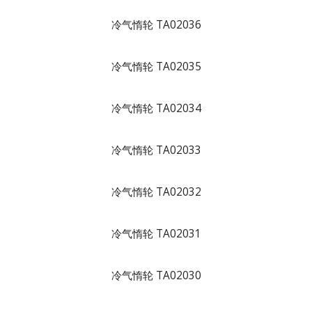
冷气惰轮 TA02036
冷气惰轮 TA02035
冷气惰轮 TA02034
冷气惰轮 TA02033
冷气惰轮 TA02032
冷气惰轮 TA02031
冷气惰轮 TA02030