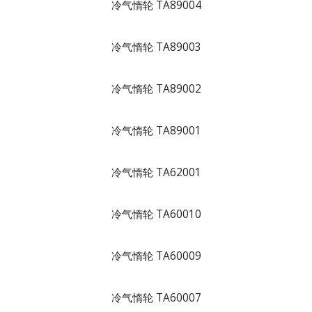
冷气惰轮 TA89004
冷气惰轮 TA89003
冷气惰轮 TA89002
冷气惰轮 TA89001
冷气惰轮 TA62001
冷气惰轮 TA60010
冷气惰轮 TA60009
冷气惰轮 TA60007