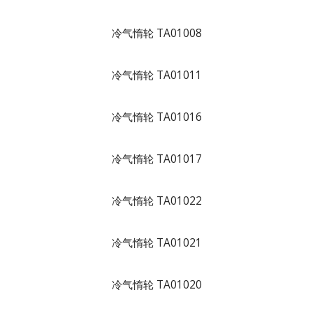
冷气惰轮 TA01008
冷气惰轮 TA01011
冷气惰轮 TA01016
冷气惰轮 TA01017
冷气惰轮 TA01022
冷气惰轮 TA01021
冷气惰轮 TA01020