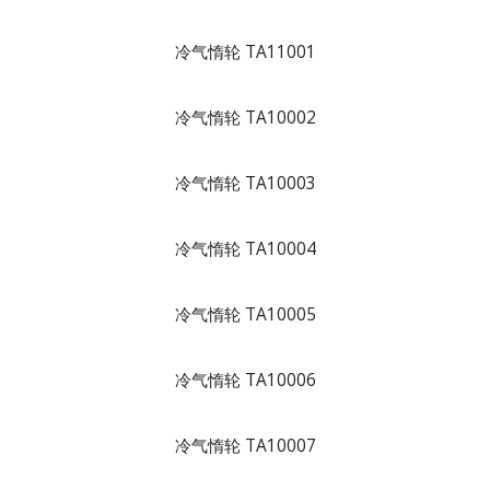
冷气惰轮 TA11001
冷气惰轮 TA10002
冷气惰轮 TA10003
冷气惰轮 TA10004
冷气惰轮 TA10005
冷气惰轮 TA10006
冷气惰轮 TA10007