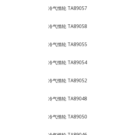
冷气惰轮 TA89057
冷气惰轮 TA89058
冷气惰轮 TA89055
冷气惰轮 TA89054
冷气惰轮 TA89052
冷气惰轮 TA89048
冷气惰轮 TA89050
冷气惰轮 TA89046