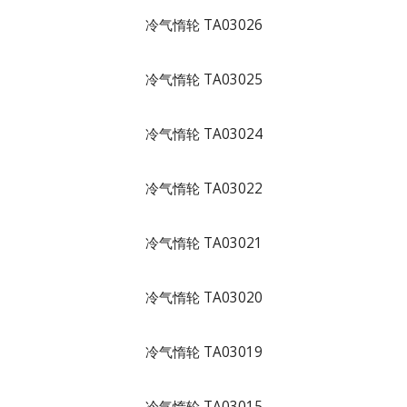
冷气惰轮 TA03026
冷气惰轮 TA03025
冷气惰轮 TA03024
冷气惰轮 TA03022
冷气惰轮 TA03021
冷气惰轮 TA03020
冷气惰轮 TA03019
冷气惰轮 TA03015