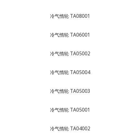
冷气惰轮 TA08001
冷气惰轮 TA06001
冷气惰轮 TA05002
冷气惰轮 TA05004
冷气惰轮 TA05003
冷气惰轮 TA05001
冷气惰轮 TA04002