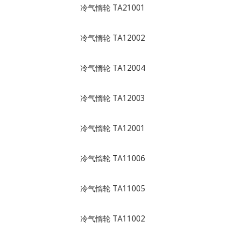
冷气惰轮 TA21001
冷气惰轮 TA12002
冷气惰轮 TA12004
冷气惰轮 TA12003
冷气惰轮 TA12001
冷气惰轮 TA11006
冷气惰轮 TA11005
冷气惰轮 TA11002