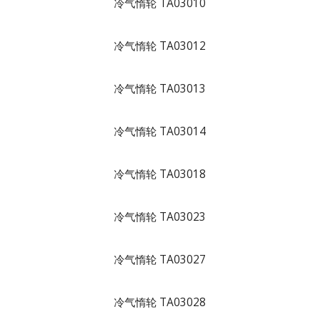
冷气惰轮 TA03010
冷气惰轮 TA03012
冷气惰轮 TA03013
冷气惰轮 TA03014
冷气惰轮 TA03018
冷气惰轮 TA03023
冷气惰轮 TA03027
冷气惰轮 TA03028