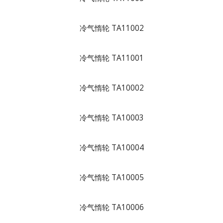
冷气惰轮 TA11002
冷气惰轮 TA11001
冷气惰轮 TA10002
冷气惰轮 TA10003
冷气惰轮 TA10004
冷气惰轮 TA10005
冷气惰轮 TA10006