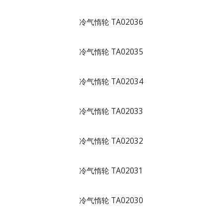
冷气惰轮 TA02036
冷气惰轮 TA02035
冷气惰轮 TA02034
冷气惰轮 TA02033
冷气惰轮 TA02032
冷气惰轮 TA02031
冷气惰轮 TA02030