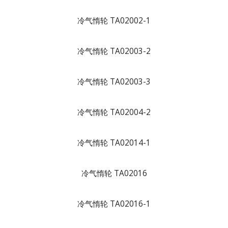
冷气惰轮 TA02002-1
冷气惰轮 TA02003-2
冷气惰轮 TA02003-3
冷气惰轮 TA02004-2
冷气惰轮 TA02014-1
冷气惰轮 TA02016
冷气惰轮 TA02016-1