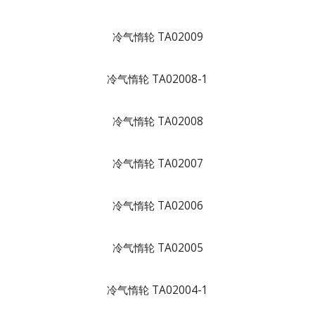
冷气惰轮 TA02009
冷气惰轮 TA02008-1
冷气惰轮 TA02008
冷气惰轮 TA02007
冷气惰轮 TA02006
冷气惰轮 TA02005
冷气惰轮 TA02004-1