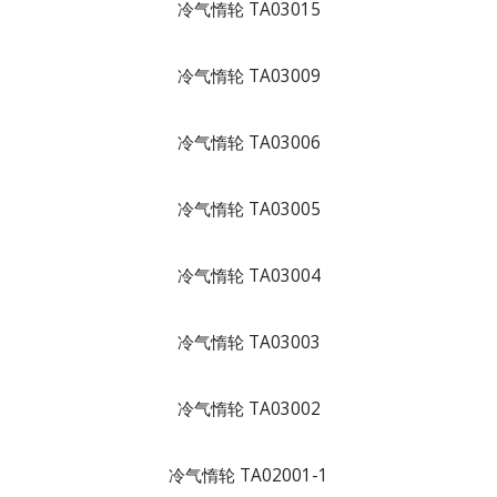
冷气惰轮 TA03015
冷气惰轮 TA03009
冷气惰轮 TA03006
冷气惰轮 TA03005
冷气惰轮 TA03004
冷气惰轮 TA03003
冷气惰轮 TA03002
冷气惰轮 TA02001-1