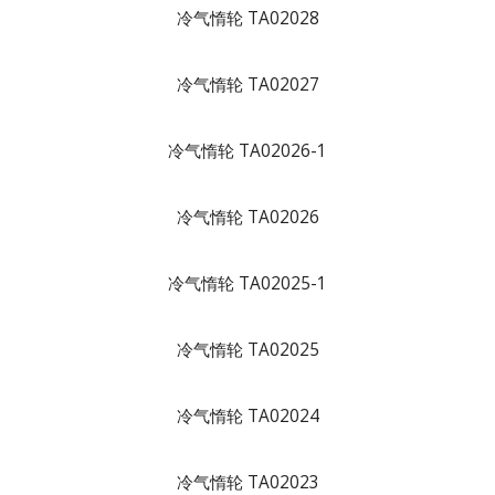
冷气惰轮 TA02028
冷气惰轮 TA02027
冷气惰轮 TA02026-1
冷气惰轮 TA02026
冷气惰轮 TA02025-1
冷气惰轮 TA02025
冷气惰轮 TA02024
冷气惰轮 TA02023