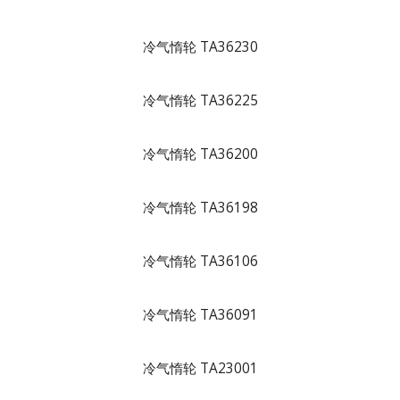
冷气惰轮 TA36230
冷气惰轮 TA36225
冷气惰轮 TA36200
冷气惰轮 TA36198
冷气惰轮 TA36106
冷气惰轮 TA36091
冷气惰轮 TA23001