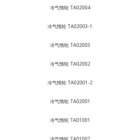
冷气惰轮 TA02004
冷气惰轮 TA02003-1
冷气惰轮 TA02003
冷气惰轮 TA02002
冷气惰轮 TA02001-2
冷气惰轮 TA02001
冷气惰轮 TA01001
冷气惰轮 TA01007