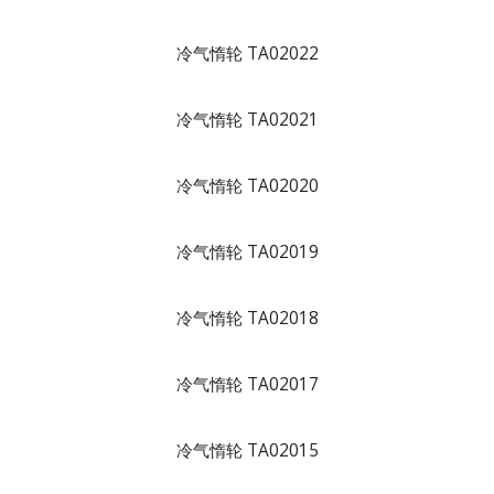
冷气惰轮 TA02022
冷气惰轮 TA02021
冷气惰轮 TA02020
冷气惰轮 TA02019
冷气惰轮 TA02018
冷气惰轮 TA02017
冷气惰轮 TA02015