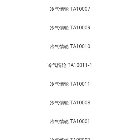
冷气惰轮 TA10007
冷气惰轮 TA10009
冷气惰轮 TA10010
冷气惰轮 TA10011-1
冷气惰轮 TA10011
冷气惰轮 TA10008
冷气惰轮 TA10001