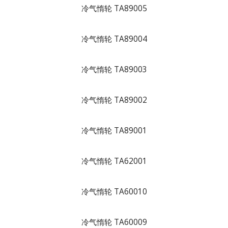
冷气惰轮 TA89005
冷气惰轮 TA89004
冷气惰轮 TA89003
冷气惰轮 TA89002
冷气惰轮 TA89001
冷气惰轮 TA62001
冷气惰轮 TA60010
冷气惰轮 TA60009