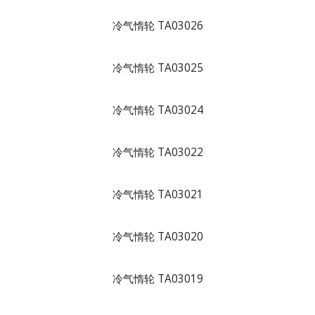
冷气惰轮 TA03026
冷气惰轮 TA03025
冷气惰轮 TA03024
冷气惰轮 TA03022
冷气惰轮 TA03021
冷气惰轮 TA03020
冷气惰轮 TA03019