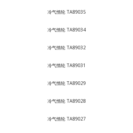
冷气惰轮 TA89035
冷气惰轮 TA89034
冷气惰轮 TA89032
冷气惰轮 TA89031
冷气惰轮 TA89029
冷气惰轮 TA89028
冷气惰轮 TA89027