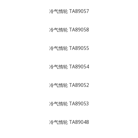
冷气惰轮 TA89057
冷气惰轮 TA89058
冷气惰轮 TA89055
冷气惰轮 TA89054
冷气惰轮 TA89052
冷气惰轮 TA89053
冷气惰轮 TA89048