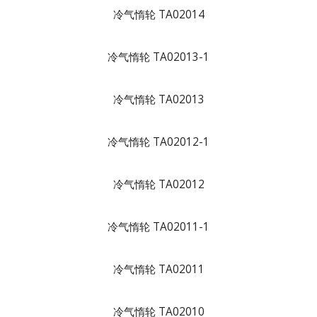
冷气惰轮 TA02014
冷气惰轮 TA02013-1
冷气惰轮 TA02013
冷气惰轮 TA02012-1
冷气惰轮 TA02012
冷气惰轮 TA02011-1
冷气惰轮 TA02011
冷气惰轮 TA02010