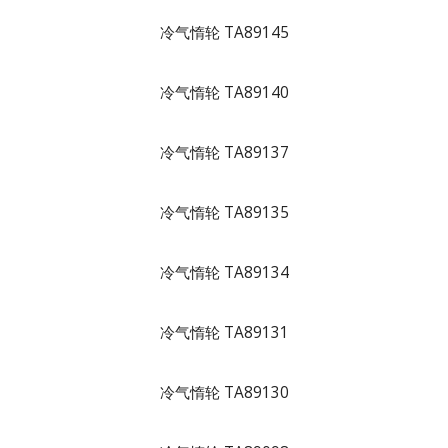
冷气惰轮 TA89145
冷气惰轮 TA89140
冷气惰轮 TA89137
冷气惰轮 TA89135
冷气惰轮 TA89134
冷气惰轮 TA89131
冷气惰轮 TA89130