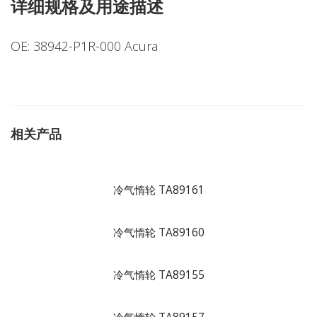
详细规格及用途描述
OE: 38942-P1R-000 Acura
相关产品
冷气惰轮 TA89161
冷气惰轮 TA89160
冷气惰轮 TA89155