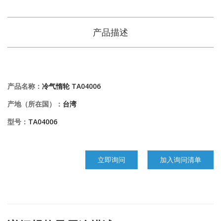
产品描述
产品名称：
冷气惰轮 TA04006
产地（所在国）：
台湾
型号：
TA04006
立即询问
加入询问清单