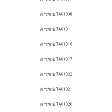
冷气惰轮 TA01008
冷气惰轮 TA01011
冷气惰轮 TA01016
冷气惰轮 TA01017
冷气惰轮 TA01022
冷气惰轮 TA01021
冷气惰轮 TA01020