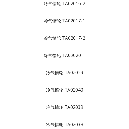
冷气惰轮 TA02016-2
冷气惰轮 TA02017-1
冷气惰轮 TA02017-2
冷气惰轮 TA02020-1
冷气惰轮 TA02029
冷气惰轮 TA02040
冷气惰轮 TA02039
冷气惰轮 TA02038