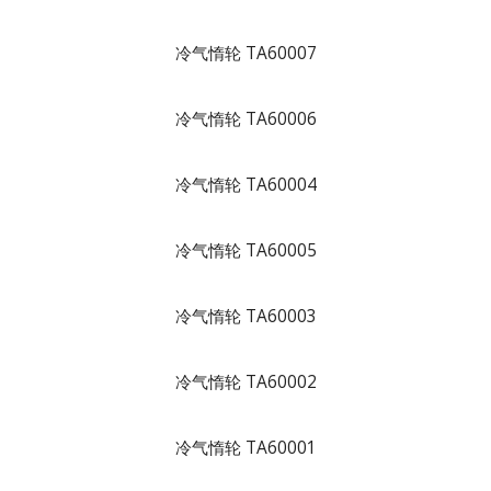
冷气惰轮 TA60007
冷气惰轮 TA60006
冷气惰轮 TA60004
冷气惰轮 TA60005
冷气惰轮 TA60003
冷气惰轮 TA60002
冷气惰轮 TA60001