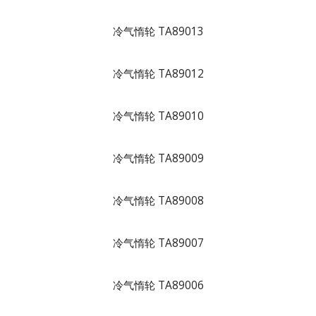
冷气惰轮 TA89013
冷气惰轮 TA89012
冷气惰轮 TA89010
冷气惰轮 TA89009
冷气惰轮 TA89008
冷气惰轮 TA89007
冷气惰轮 TA89006