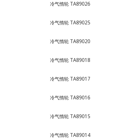
冷气惰轮 TA89026
冷气惰轮 TA89025
冷气惰轮 TA89020
冷气惰轮 TA89018
冷气惰轮 TA89017
冷气惰轮 TA89016
冷气惰轮 TA89015
冷气惰轮 TA89014