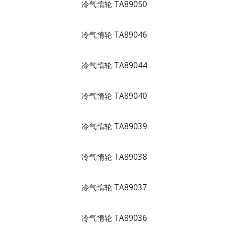
冷气惰轮 TA89050
冷气惰轮 TA89046
冷气惰轮 TA89044
冷气惰轮 TA89040
冷气惰轮 TA89039
冷气惰轮 TA89038
冷气惰轮 TA89037
冷气惰轮 TA89036