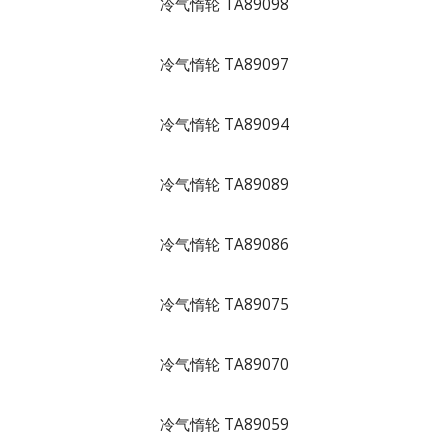
冷气惰轮 TA89098
冷气惰轮 TA89097
冷气惰轮 TA89094
冷气惰轮 TA89089
冷气惰轮 TA89086
冷气惰轮 TA89075
冷气惰轮 TA89070
冷气惰轮 TA89059