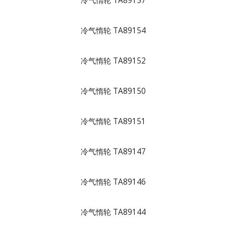
冷气惰轮 TA89157
冷气惰轮 TA89154
冷气惰轮 TA89152
冷气惰轮 TA89150
冷气惰轮 TA89151
冷气惰轮 TA89147
冷气惰轮 TA89146
冷气惰轮 TA89144