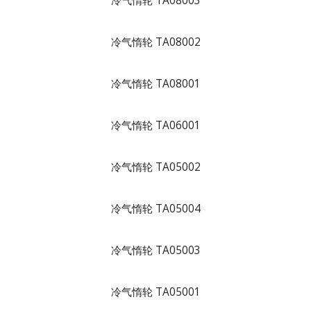
冷气惰轮 TA08003
冷气惰轮 TA08002
冷气惰轮 TA08001
冷气惰轮 TA06001
冷气惰轮 TA05002
冷气惰轮 TA05004
冷气惰轮 TA05003
冷气惰轮 TA05001