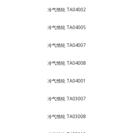
冷气惰轮 TA04002
冷气惰轮 TA04005
冷气惰轮 TA04007
冷气惰轮 TA04008
冷气惰轮 TA04001
冷气惰轮 TA03007
冷气惰轮 TA03008