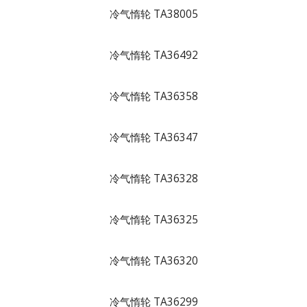
冷气惰轮 TA38005
冷气惰轮 TA36492
冷气惰轮 TA36358
冷气惰轮 TA36347
冷气惰轮 TA36328
冷气惰轮 TA36325
冷气惰轮 TA36320
冷气惰轮 TA36299