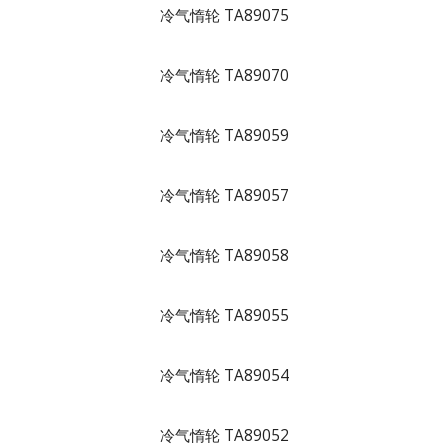
冷气惰轮 TA89075
冷气惰轮 TA89070
冷气惰轮 TA89059
冷气惰轮 TA89057
冷气惰轮 TA89058
冷气惰轮 TA89055
冷气惰轮 TA89054
冷气惰轮 TA89052