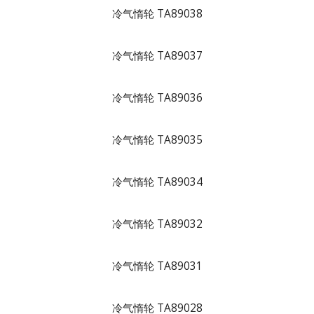
冷气惰轮 TA89038
冷气惰轮 TA89037
冷气惰轮 TA89036
冷气惰轮 TA89035
冷气惰轮 TA89034
冷气惰轮 TA89032
冷气惰轮 TA89031
冷气惰轮 TA89028