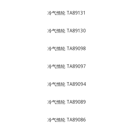
冷气惰轮 TA89131
冷气惰轮 TA89130
冷气惰轮 TA89098
冷气惰轮 TA89097
冷气惰轮 TA89094
冷气惰轮 TA89089
冷气惰轮 TA89086