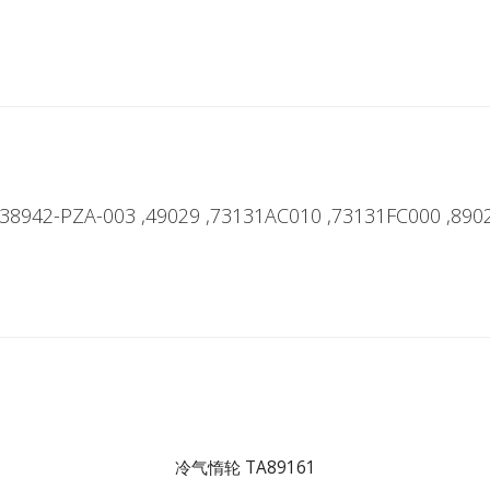
38942-PZA-003 ,49029 ,73131AC010 ,73131FC000 ,890
冷气惰轮 TA89161