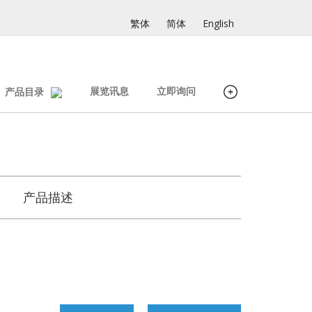
繁体
简体
English
展览讯息
立即询问
产品目录
产品描述