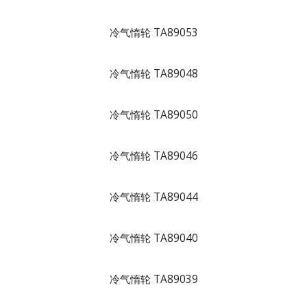
冷气惰轮 TA89053
冷气惰轮 TA89048
冷气惰轮 TA89050
冷气惰轮 TA89046
冷气惰轮 TA89044
冷气惰轮 TA89040
冷气惰轮 TA89039