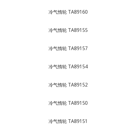
冷气惰轮 TA89160
冷气惰轮 TA89155
冷气惰轮 TA89157
冷气惰轮 TA89154
冷气惰轮 TA89152
冷气惰轮 TA89150
冷气惰轮 TA89151