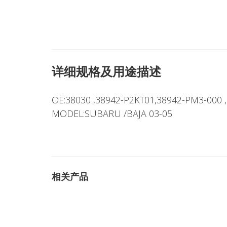
详细规格及用途描述
OE:38030 ,38942-P2KT01,38942-PM3-000 ,
MODEL:SUBARU /BAJA 03-05
相关产品