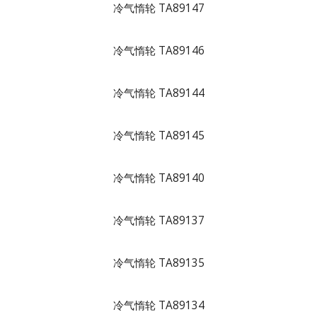
冷气惰轮 TA89147
冷气惰轮 TA89146
冷气惰轮 TA89144
冷气惰轮 TA89145
冷气惰轮 TA89140
冷气惰轮 TA89137
冷气惰轮 TA89135
冷气惰轮 TA89134