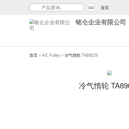
首页
GO
铭仑企业有限公司
首页
>
A/C Pulley
>
冷气惰轮 TA89029
冷气惰轮 TA89