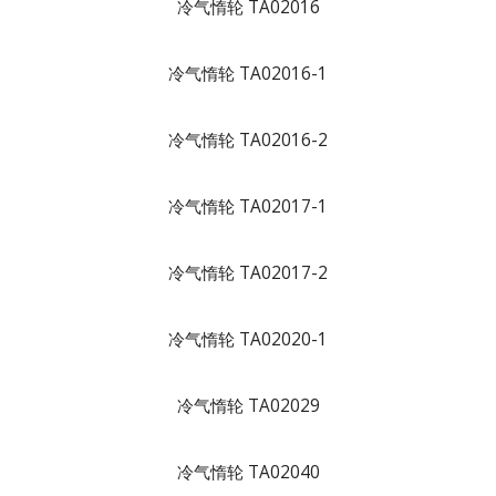
冷气惰轮 TA02016
冷气惰轮 TA02016-1
冷气惰轮 TA02016-2
冷气惰轮 TA02017-1
冷气惰轮 TA02017-2
冷气惰轮 TA02020-1
冷气惰轮 TA02029
冷气惰轮 TA02040