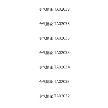
冷气惰轮 TA02039
冷气惰轮 TA02038
冷气惰轮 TA02036
冷气惰轮 TA02035
冷气惰轮 TA02034
冷气惰轮 TA02033
冷气惰轮 TA02032