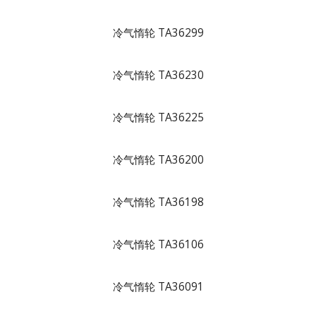
冷气惰轮 TA36299
冷气惰轮 TA36230
冷气惰轮 TA36225
冷气惰轮 TA36200
冷气惰轮 TA36198
冷气惰轮 TA36106
冷气惰轮 TA36091