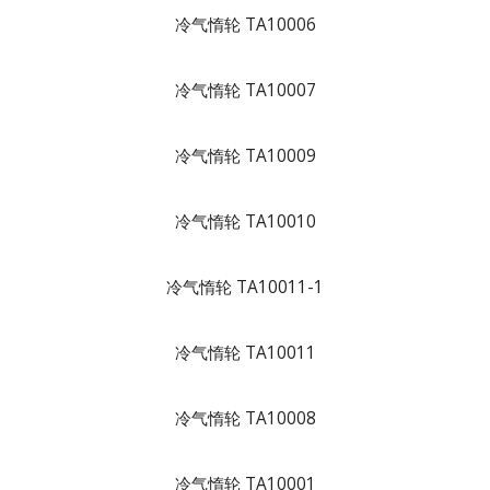
冷气惰轮 TA10006
冷气惰轮 TA10007
冷气惰轮 TA10009
冷气惰轮 TA10010
冷气惰轮 TA10011-1
冷气惰轮 TA10011
冷气惰轮 TA10008
冷气惰轮 TA10001