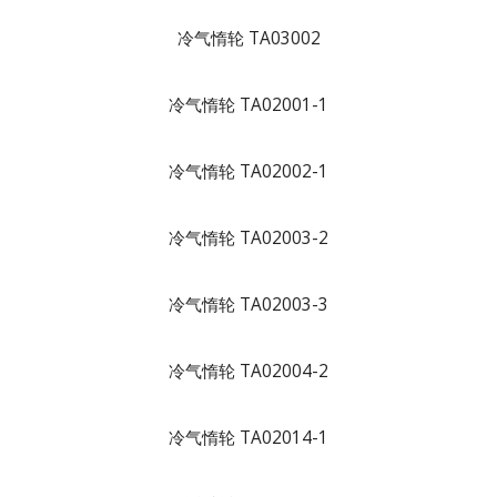
冷气惰轮 TA03002
冷气惰轮 TA02001-1
冷气惰轮 TA02002-1
冷气惰轮 TA02003-2
冷气惰轮 TA02003-3
冷气惰轮 TA02004-2
冷气惰轮 TA02014-1