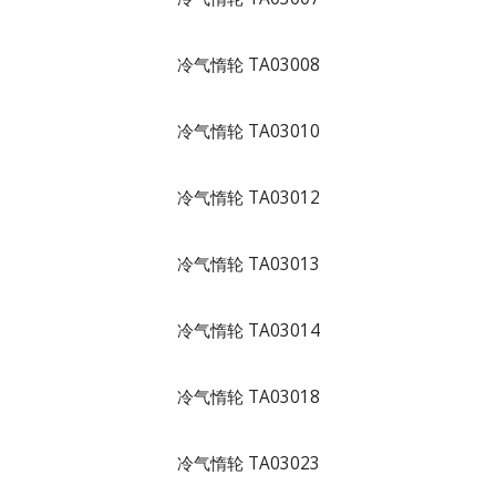
冷气惰轮 TA03008
冷气惰轮 TA03010
冷气惰轮 TA03012
冷气惰轮 TA03013
冷气惰轮 TA03014
冷气惰轮 TA03018
冷气惰轮 TA03023