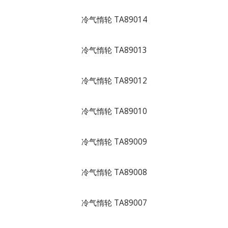
冷气惰轮 TA89014
冷气惰轮 TA89013
冷气惰轮 TA89012
冷气惰轮 TA89010
冷气惰轮 TA89009
冷气惰轮 TA89008
冷气惰轮 TA89007