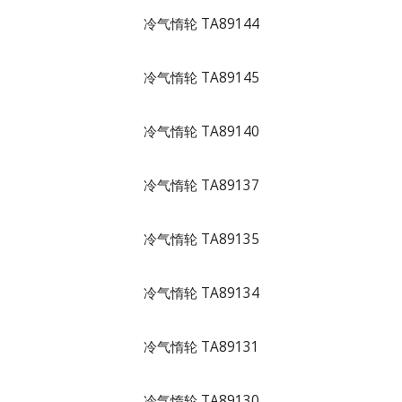
冷气惰轮 TA89144
冷气惰轮 TA89145
冷气惰轮 TA89140
冷气惰轮 TA89137
冷气惰轮 TA89135
冷气惰轮 TA89134
冷气惰轮 TA89131
冷气惰轮 TA89130