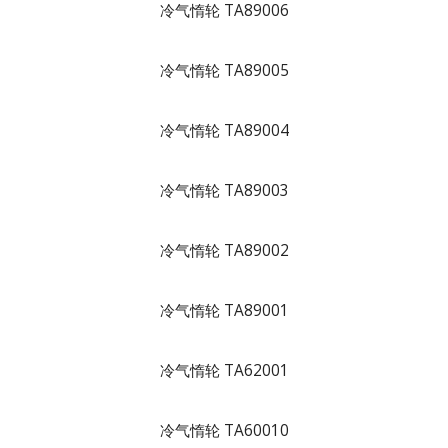
冷气惰轮 TA89006
冷气惰轮 TA89005
冷气惰轮 TA89004
冷气惰轮 TA89003
冷气惰轮 TA89002
冷气惰轮 TA89001
冷气惰轮 TA62001
冷气惰轮 TA60010