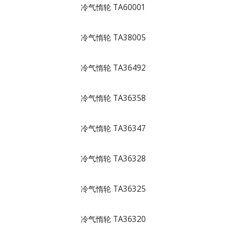
冷气惰轮 TA60001
冷气惰轮 TA38005
冷气惰轮 TA36492
冷气惰轮 TA36358
冷气惰轮 TA36347
冷气惰轮 TA36328
冷气惰轮 TA36325
冷气惰轮 TA36320