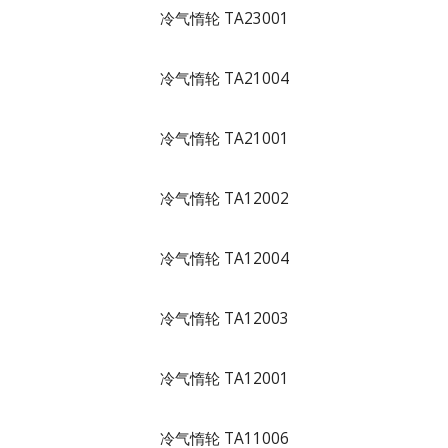
冷气惰轮 TA23001
冷气惰轮 TA21004
冷气惰轮 TA21001
冷气惰轮 TA12002
冷气惰轮 TA12004
冷气惰轮 TA12003
冷气惰轮 TA12001
冷气惰轮 TA11006