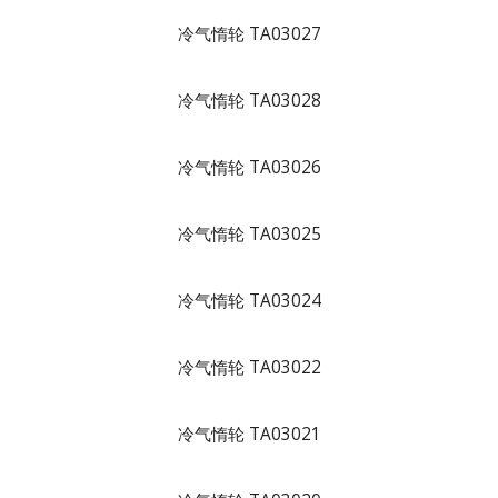
冷气惰轮 TA03027
冷气惰轮 TA03028
冷气惰轮 TA03026
冷气惰轮 TA03025
冷气惰轮 TA03024
冷气惰轮 TA03022
冷气惰轮 TA03021