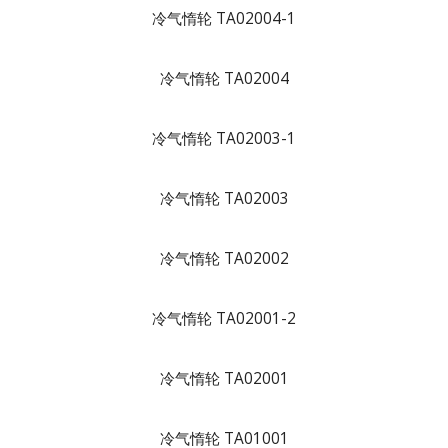
冷气惰轮 TA02004-1
冷气惰轮 TA02004
冷气惰轮 TA02003-1
冷气惰轮 TA02003
冷气惰轮 TA02002
冷气惰轮 TA02001-2
冷气惰轮 TA02001
冷气惰轮 TA01001