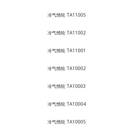
冷气惰轮 TA11005
冷气惰轮 TA11002
冷气惰轮 TA11001
冷气惰轮 TA10002
冷气惰轮 TA10003
冷气惰轮 TA10004
冷气惰轮 TA10005