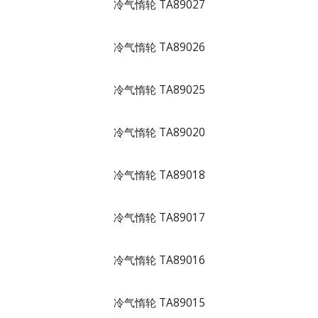
冷气惰轮 TA89027
冷气惰轮 TA89026
冷气惰轮 TA89025
冷气惰轮 TA89020
冷气惰轮 TA89018
冷气惰轮 TA89017
冷气惰轮 TA89016
冷气惰轮 TA89015