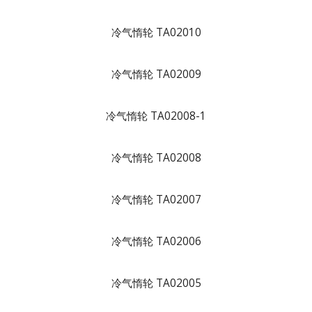
冷气惰轮 TA02010
冷气惰轮 TA02009
冷气惰轮 TA02008-1
冷气惰轮 TA02008
冷气惰轮 TA02007
冷气惰轮 TA02006
冷气惰轮 TA02005