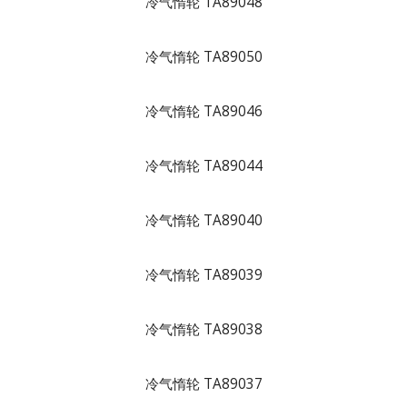
冷气惰轮 TA89048
冷气惰轮 TA89050
冷气惰轮 TA89046
冷气惰轮 TA89044
冷气惰轮 TA89040
冷气惰轮 TA89039
冷气惰轮 TA89038
冷气惰轮 TA89037