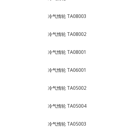
冷气惰轮 TA08003
冷气惰轮 TA08002
冷气惰轮 TA08001
冷气惰轮 TA06001
冷气惰轮 TA05002
冷气惰轮 TA05004
冷气惰轮 TA05003