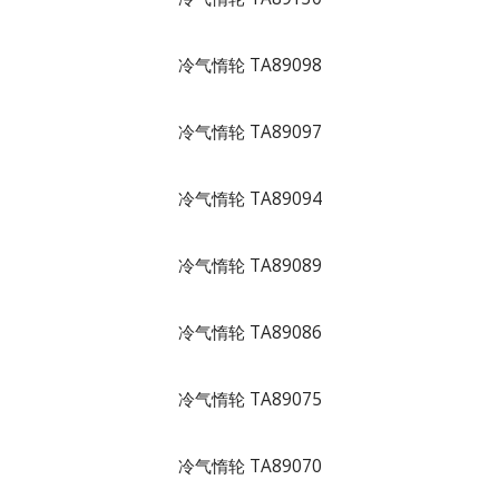
冷气惰轮 TA89098
冷气惰轮 TA89097
冷气惰轮 TA89094
冷气惰轮 TA89089
冷气惰轮 TA89086
冷气惰轮 TA89075
冷气惰轮 TA89070