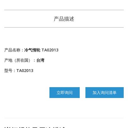
产品描述
产品名称：
冷气惰轮 TA02013
产地（所在国）：
台湾
型号：
TA02013
立即询问
加入询问清单