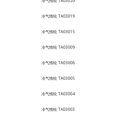
冷气惰轮 TA03020
冷气惰轮 TA03019
冷气惰轮 TA03015
冷气惰轮 TA03009
冷气惰轮 TA03006
冷气惰轮 TA03005
冷气惰轮 TA03004
冷气惰轮 TA03003