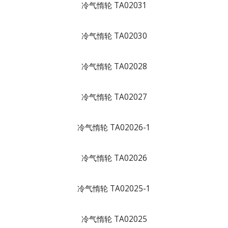
冷气惰轮 TA02031
冷气惰轮 TA02030
冷气惰轮 TA02028
冷气惰轮 TA02027
冷气惰轮 TA02026-1
冷气惰轮 TA02026
冷气惰轮 TA02025-1
冷气惰轮 TA02025