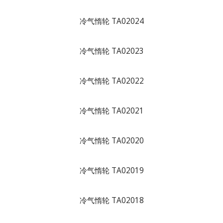
冷气惰轮 TA02024
冷气惰轮 TA02023
冷气惰轮 TA02022
冷气惰轮 TA02021
冷气惰轮 TA02020
冷气惰轮 TA02019
冷气惰轮 TA02018