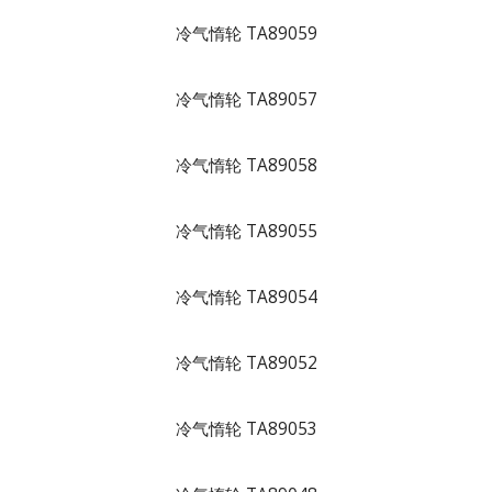
冷气惰轮 TA89059
冷气惰轮 TA89057
冷气惰轮 TA89058
冷气惰轮 TA89055
冷气惰轮 TA89054
冷气惰轮 TA89052
冷气惰轮 TA89053