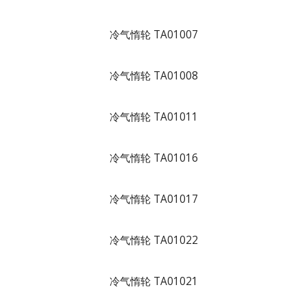
冷气惰轮 TA01007
冷气惰轮 TA01008
冷气惰轮 TA01011
冷气惰轮 TA01016
冷气惰轮 TA01017
冷气惰轮 TA01022
冷气惰轮 TA01021