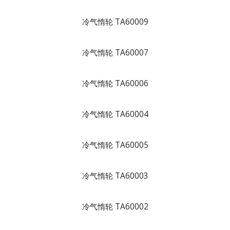
冷气惰轮 TA60009
冷气惰轮 TA60007
冷气惰轮 TA60006
冷气惰轮 TA60004
冷气惰轮 TA60005
冷气惰轮 TA60003
冷气惰轮 TA60002