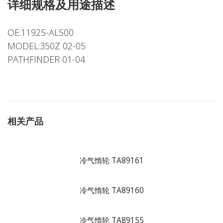
详细规格及用途描述
OE:11925-AL500
MODEL:350Z 02-05
PATHFINDER 01-04
相关产品
冷气惰轮 TA89161
冷气惰轮 TA89160
冷气惰轮 TA89155