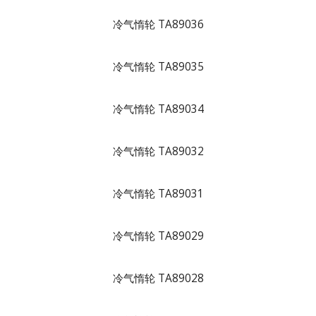
冷气惰轮 TA89036
冷气惰轮 TA89035
冷气惰轮 TA89034
冷气惰轮 TA89032
冷气惰轮 TA89031
冷气惰轮 TA89029
冷气惰轮 TA89028