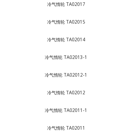
冷气惰轮 TA02017
冷气惰轮 TA02015
冷气惰轮 TA02014
冷气惰轮 TA02013-1
冷气惰轮 TA02012-1
冷气惰轮 TA02012
冷气惰轮 TA02011-1
冷气惰轮 TA02011