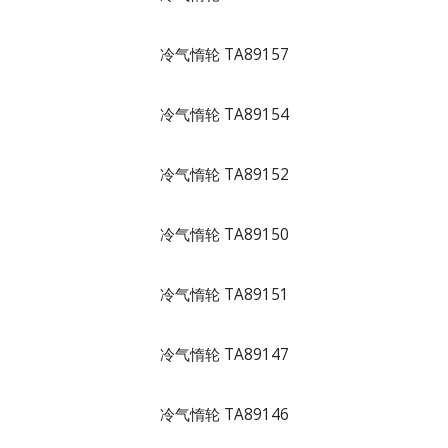
冷气惰轮 TA89157
冷气惰轮 TA89154
冷气惰轮 TA89152
冷气惰轮 TA89150
冷气惰轮 TA89151
冷气惰轮 TA89147
冷气惰轮 TA89146