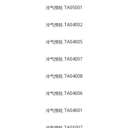
冷气惰轮 TA05001
冷气惰轮 TA04002
冷气惰轮 TA04005
冷气惰轮 TA04007
冷气惰轮 TA04008
冷气惰轮 TA04006
冷气惰轮 TA04001
冷气惰轮 TA03007