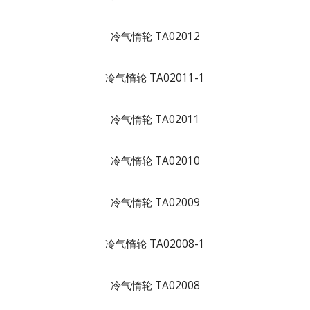
冷气惰轮 TA02012
冷气惰轮 TA02011-1
冷气惰轮 TA02011
冷气惰轮 TA02010
冷气惰轮 TA02009
冷气惰轮 TA02008-1
冷气惰轮 TA02008