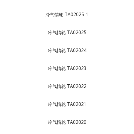
冷气惰轮 TA02025-1
冷气惰轮 TA02025
冷气惰轮 TA02024
冷气惰轮 TA02023
冷气惰轮 TA02022
冷气惰轮 TA02021
冷气惰轮 TA02020