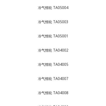
冷气惰轮 TA05004
冷气惰轮 TA05003
冷气惰轮 TA05001
冷气惰轮 TA04002
冷气惰轮 TA04005
冷气惰轮 TA04007
冷气惰轮 TA04008