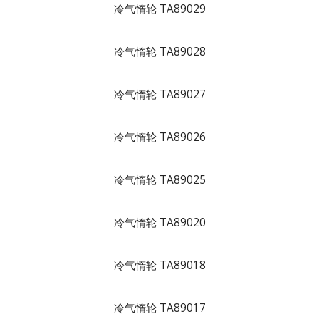
冷气惰轮 TA89029
冷气惰轮 TA89028
冷气惰轮 TA89027
冷气惰轮 TA89026
冷气惰轮 TA89025
冷气惰轮 TA89020
冷气惰轮 TA89018
冷气惰轮 TA89017