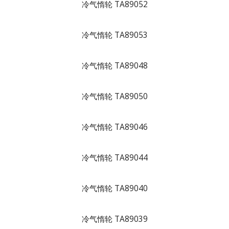
冷气惰轮 TA89052
冷气惰轮 TA89053
冷气惰轮 TA89048
冷气惰轮 TA89050
冷气惰轮 TA89046
冷气惰轮 TA89044
冷气惰轮 TA89040
冷气惰轮 TA89039