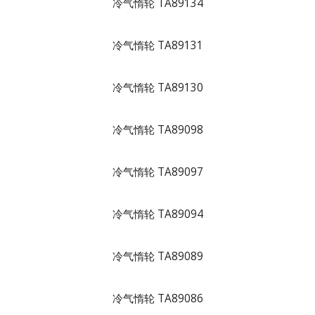
冷气惰轮 TA89134
冷气惰轮 TA89131
冷气惰轮 TA89130
冷气惰轮 TA89098
冷气惰轮 TA89097
冷气惰轮 TA89094
冷气惰轮 TA89089
冷气惰轮 TA89086