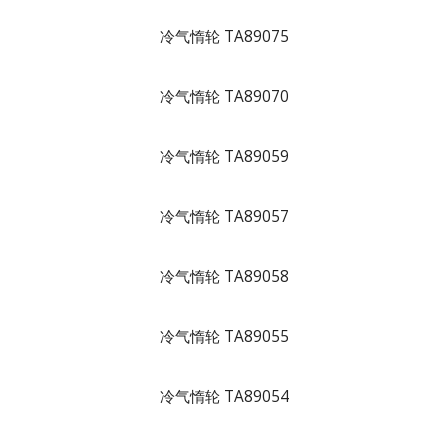
冷气惰轮 TA89075
冷气惰轮 TA89070
冷气惰轮 TA89059
冷气惰轮 TA89057
冷气惰轮 TA89058
冷气惰轮 TA89055
冷气惰轮 TA89054