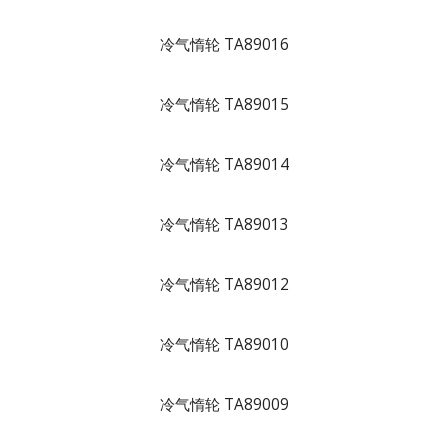
冷气惰轮 TA89016
冷气惰轮 TA89015
冷气惰轮 TA89014
冷气惰轮 TA89013
冷气惰轮 TA89012
冷气惰轮 TA89010
冷气惰轮 TA89009