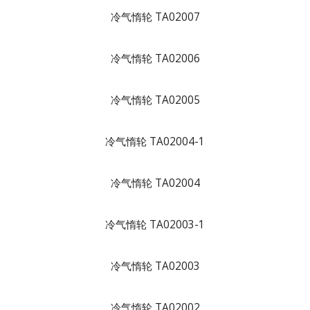
冷气惰轮 TA02007
冷气惰轮 TA02006
冷气惰轮 TA02005
冷气惰轮 TA02004-1
冷气惰轮 TA02004
冷气惰轮 TA02003-1
冷气惰轮 TA02003
冷气惰轮 TA02002