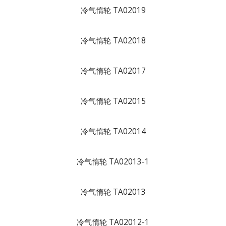
冷气惰轮 TA02019
冷气惰轮 TA02018
冷气惰轮 TA02017
冷气惰轮 TA02015
冷气惰轮 TA02014
冷气惰轮 TA02013-1
冷气惰轮 TA02013
冷气惰轮 TA02012-1