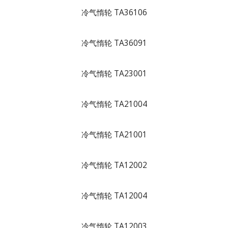
冷气惰轮 TA36106
冷气惰轮 TA36091
冷气惰轮 TA23001
冷气惰轮 TA21004
冷气惰轮 TA21001
冷气惰轮 TA12002
冷气惰轮 TA12004
冷气惰轮 TA12003