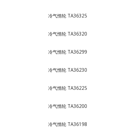
冷气惰轮 TA36325
冷气惰轮 TA36320
冷气惰轮 TA36299
冷气惰轮 TA36230
冷气惰轮 TA36225
冷气惰轮 TA36200
冷气惰轮 TA36198