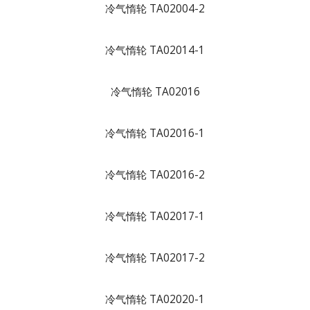
冷气惰轮 TA02004-2
冷气惰轮 TA02014-1
冷气惰轮 TA02016
冷气惰轮 TA02016-1
冷气惰轮 TA02016-2
冷气惰轮 TA02017-1
冷气惰轮 TA02017-2
冷气惰轮 TA02020-1