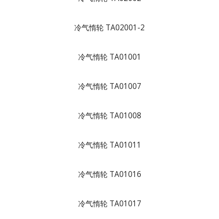
冷气惰轮 TA02001-2
冷气惰轮 TA01001
冷气惰轮 TA01007
冷气惰轮 TA01008
冷气惰轮 TA01011
冷气惰轮 TA01016
冷气惰轮 TA01017