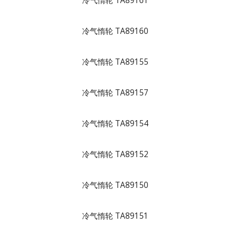
冷气惰轮 TA89161
冷气惰轮 TA89160
冷气惰轮 TA89155
冷气惰轮 TA89157
冷气惰轮 TA89154
冷气惰轮 TA89152
冷气惰轮 TA89150
冷气惰轮 TA89151