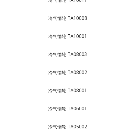
冷气惰轮 TA10011
冷气惰轮 TA10008
冷气惰轮 TA10001
冷气惰轮 TA08003
冷气惰轮 TA08002
冷气惰轮 TA08001
冷气惰轮 TA06001
冷气惰轮 TA05002