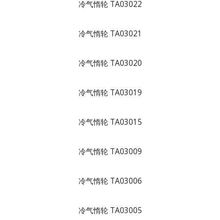
冷气惰轮 TA03022
冷气惰轮 TA03021
冷气惰轮 TA03020
冷气惰轮 TA03019
冷气惰轮 TA03015
冷气惰轮 TA03009
冷气惰轮 TA03006
冷气惰轮 TA03005