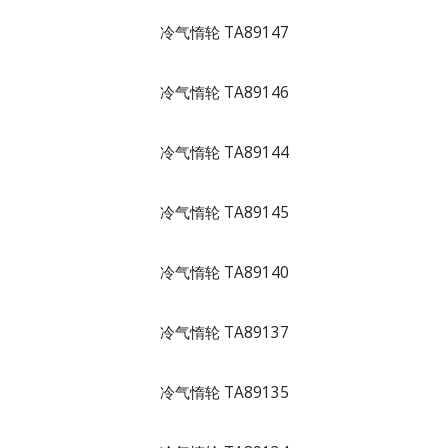
冷气惰轮 TA89147
冷气惰轮 TA89146
冷气惰轮 TA89144
冷气惰轮 TA89145
冷气惰轮 TA89140
冷气惰轮 TA89137
冷气惰轮 TA89135