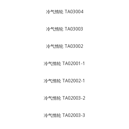
冷气惰轮 TA03004
冷气惰轮 TA03003
冷气惰轮 TA03002
冷气惰轮 TA02001-1
冷气惰轮 TA02002-1
冷气惰轮 TA02003-2
冷气惰轮 TA02003-3