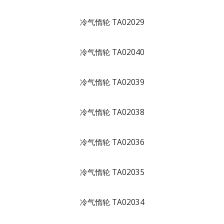
冷气惰轮 TA02029
冷气惰轮 TA02040
冷气惰轮 TA02039
冷气惰轮 TA02038
冷气惰轮 TA02036
冷气惰轮 TA02035
冷气惰轮 TA02034