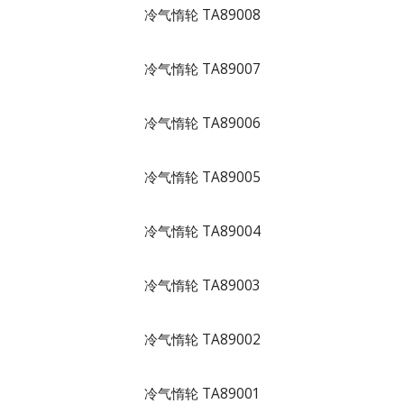
冷气惰轮 TA89008
冷气惰轮 TA89007
冷气惰轮 TA89006
冷气惰轮 TA89005
冷气惰轮 TA89004
冷气惰轮 TA89003
冷气惰轮 TA89002
冷气惰轮 TA89001