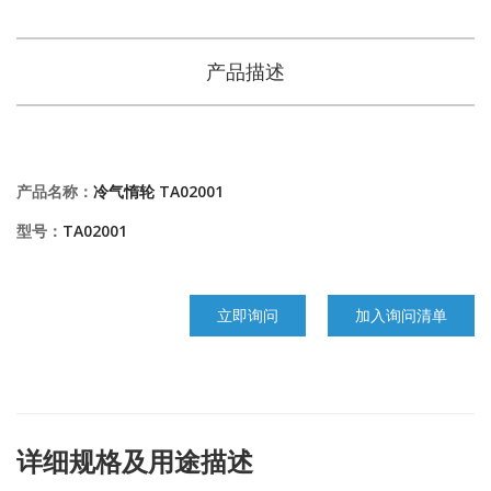
产品描述
产品名称：
冷气惰轮 TA02001
型号：
TA02001
立即询问
加入询问清单
详细规格及用途描述