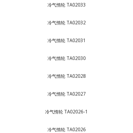
冷气惰轮 TA02033
冷气惰轮 TA02032
冷气惰轮 TA02031
冷气惰轮 TA02030
冷气惰轮 TA02028
冷气惰轮 TA02027
冷气惰轮 TA02026-1
冷气惰轮 TA02026