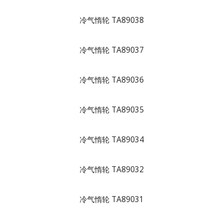
冷气惰轮 TA89038
冷气惰轮 TA89037
冷气惰轮 TA89036
冷气惰轮 TA89035
冷气惰轮 TA89034
冷气惰轮 TA89032
冷气惰轮 TA89031