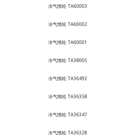
冷气惰轮 TA60003
冷气惰轮 TA60002
冷气惰轮 TA60001
冷气惰轮 TA38005
冷气惰轮 TA36492
冷气惰轮 TA36358
冷气惰轮 TA36347
冷气惰轮 TA36328