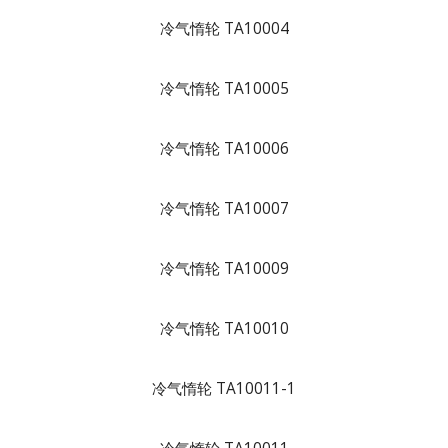
冷气惰轮 TA10004
冷气惰轮 TA10005
冷气惰轮 TA10006
冷气惰轮 TA10007
冷气惰轮 TA10009
冷气惰轮 TA10010
冷气惰轮 TA10011-1