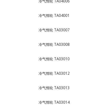
冷气惰轮 TA04006
冷气惰轮 TA04001
冷气惰轮 TA03007
冷气惰轮 TA03008
冷气惰轮 TA03010
冷气惰轮 TA03012
冷气惰轮 TA03013
冷气惰轮 TA03014