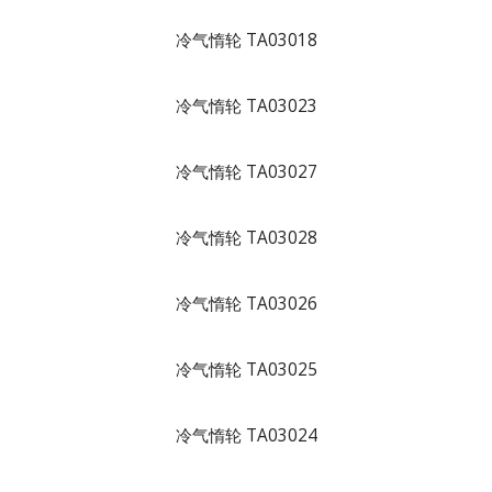
冷气惰轮 TA03018
冷气惰轮 TA03023
冷气惰轮 TA03027
冷气惰轮 TA03028
冷气惰轮 TA03026
冷气惰轮 TA03025
冷气惰轮 TA03024