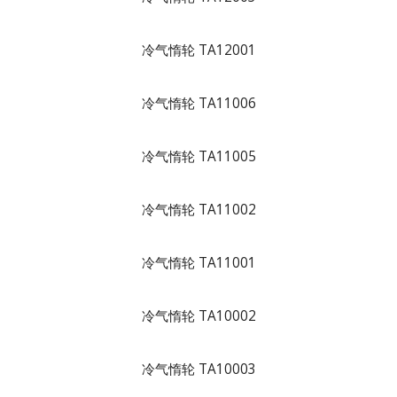
冷气惰轮 TA12001
冷气惰轮 TA11006
冷气惰轮 TA11005
冷气惰轮 TA11002
冷气惰轮 TA11001
冷气惰轮 TA10002
冷气惰轮 TA10003