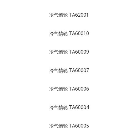
冷气惰轮 TA62001
冷气惰轮 TA60010
冷气惰轮 TA60009
冷气惰轮 TA60007
冷气惰轮 TA60006
冷气惰轮 TA60004
冷气惰轮 TA60005