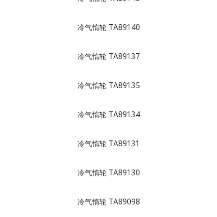
冷气惰轮 TA89140
冷气惰轮 TA89137
冷气惰轮 TA89135
冷气惰轮 TA89134
冷气惰轮 TA89131
冷气惰轮 TA89130
冷气惰轮 TA89098