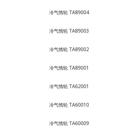
冷气惰轮 TA89004
冷气惰轮 TA89003
冷气惰轮 TA89002
冷气惰轮 TA89001
冷气惰轮 TA62001
冷气惰轮 TA60010
冷气惰轮 TA60009