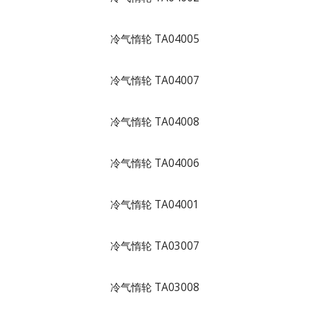
冷气惰轮 TA04005
冷气惰轮 TA04007
冷气惰轮 TA04008
冷气惰轮 TA04006
冷气惰轮 TA04001
冷气惰轮 TA03007
冷气惰轮 TA03008