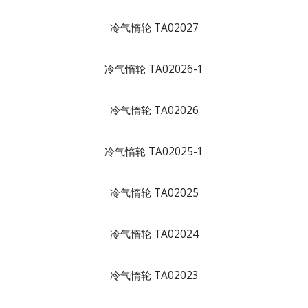
冷气惰轮 TA02027
冷气惰轮 TA02026-1
冷气惰轮 TA02026
冷气惰轮 TA02025-1
冷气惰轮 TA02025
冷气惰轮 TA02024
冷气惰轮 TA02023