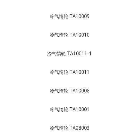
冷气惰轮 TA10009
冷气惰轮 TA10010
冷气惰轮 TA10011-1
冷气惰轮 TA10011
冷气惰轮 TA10008
冷气惰轮 TA10001
冷气惰轮 TA08003