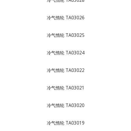
冷气惰轮 TA03028
冷气惰轮 TA03026
冷气惰轮 TA03025
冷气惰轮 TA03024
冷气惰轮 TA03022
冷气惰轮 TA03021
冷气惰轮 TA03020
冷气惰轮 TA03019