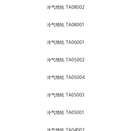
冷气惰轮 TA08002
冷气惰轮 TA08001
冷气惰轮 TA06001
冷气惰轮 TA05002
冷气惰轮 TA05004
冷气惰轮 TA05003
冷气惰轮 TA05001
冷气惰轮 TA04002