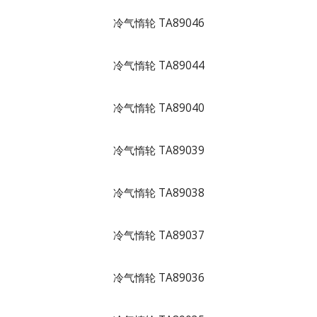
冷气惰轮 TA89046
冷气惰轮 TA89044
冷气惰轮 TA89040
冷气惰轮 TA89039
冷气惰轮 TA89038
冷气惰轮 TA89037
冷气惰轮 TA89036