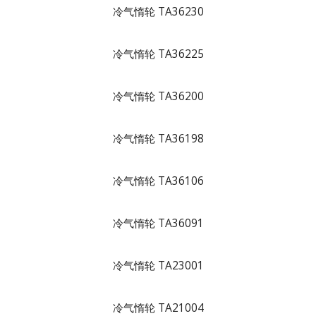
冷气惰轮 TA36230
冷气惰轮 TA36225
冷气惰轮 TA36200
冷气惰轮 TA36198
冷气惰轮 TA36106
冷气惰轮 TA36091
冷气惰轮 TA23001
冷气惰轮 TA21004