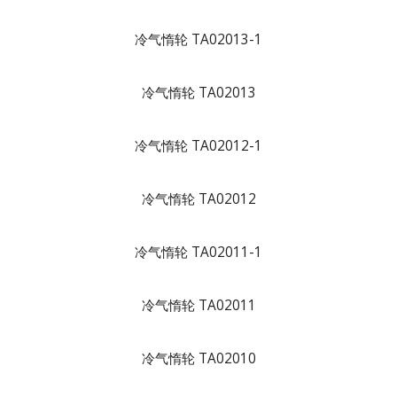
冷气惰轮 TA02013-1
冷气惰轮 TA02013
冷气惰轮 TA02012-1
冷气惰轮 TA02012
冷气惰轮 TA02011-1
冷气惰轮 TA02011
冷气惰轮 TA02010