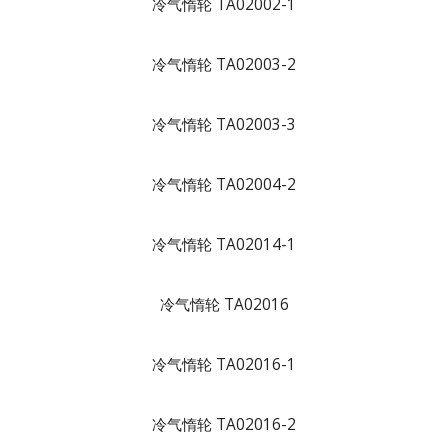
冷气惰轮 TA02002-1
冷气惰轮 TA02003-2
冷气惰轮 TA02003-3
冷气惰轮 TA02004-2
冷气惰轮 TA02014-1
冷气惰轮 TA02016
冷气惰轮 TA02016-1
冷气惰轮 TA02016-2