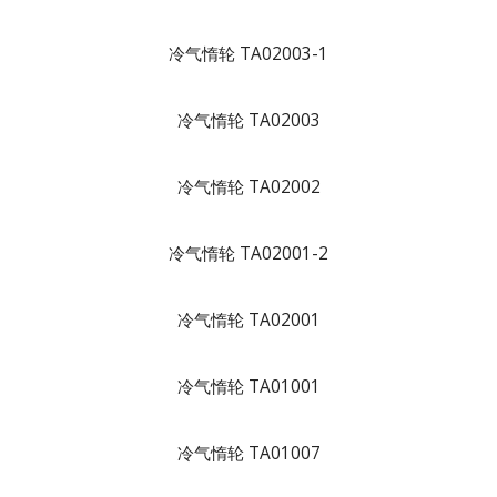
冷气惰轮 TA02003-1
冷气惰轮 TA02003
冷气惰轮 TA02002
冷气惰轮 TA02001-2
冷气惰轮 TA02001
冷气惰轮 TA01001
冷气惰轮 TA01007