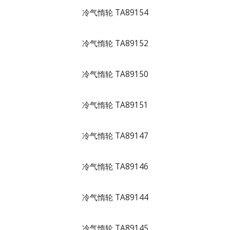
冷气惰轮 TA89154
冷气惰轮 TA89152
冷气惰轮 TA89150
冷气惰轮 TA89151
冷气惰轮 TA89147
冷气惰轮 TA89146
冷气惰轮 TA89144
冷气惰轮 TA89145