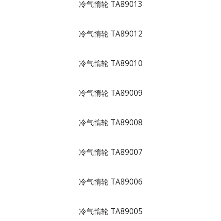
冷气惰轮 TA89013
冷气惰轮 TA89012
冷气惰轮 TA89010
冷气惰轮 TA89009
冷气惰轮 TA89008
冷气惰轮 TA89007
冷气惰轮 TA89006
冷气惰轮 TA89005