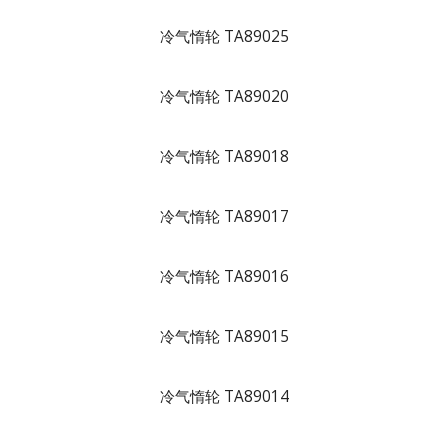
冷气惰轮 TA89025
冷气惰轮 TA89020
冷气惰轮 TA89018
冷气惰轮 TA89017
冷气惰轮 TA89016
冷气惰轮 TA89015
冷气惰轮 TA89014