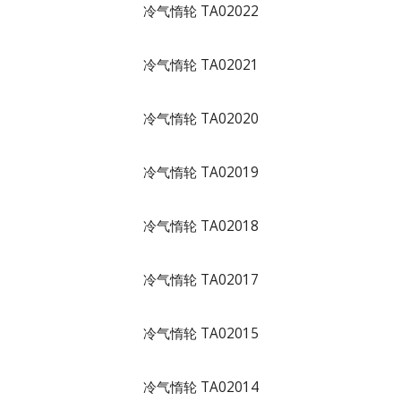
冷气惰轮 TA02022
冷气惰轮 TA02021
冷气惰轮 TA02020
冷气惰轮 TA02019
冷气惰轮 TA02018
冷气惰轮 TA02017
冷气惰轮 TA02015
冷气惰轮 TA02014