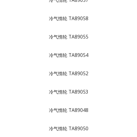
冷气惰轮 TA89057
冷气惰轮 TA89058
冷气惰轮 TA89055
冷气惰轮 TA89054
冷气惰轮 TA89052
冷气惰轮 TA89053
冷气惰轮 TA89048
冷气惰轮 TA89050