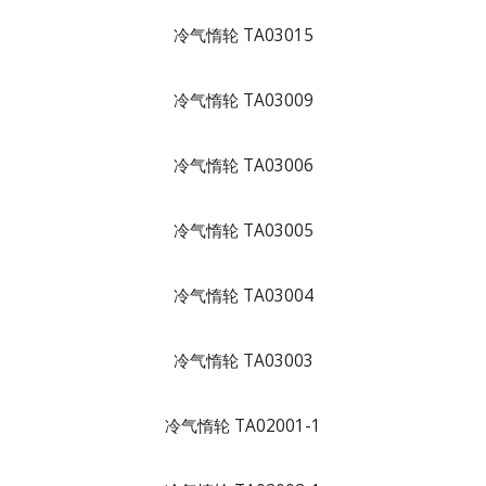
冷气惰轮 TA03015
冷气惰轮 TA03009
冷气惰轮 TA03006
冷气惰轮 TA03005
冷气惰轮 TA03004
冷气惰轮 TA03003
冷气惰轮 TA02001-1