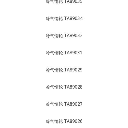
冷气惰轮 TA89035
冷气惰轮 TA89034
冷气惰轮 TA89032
冷气惰轮 TA89031
冷气惰轮 TA89029
冷气惰轮 TA89028
冷气惰轮 TA89027
冷气惰轮 TA89026