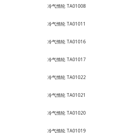
冷气惰轮 TA01008
冷气惰轮 TA01011
冷气惰轮 TA01016
冷气惰轮 TA01017
冷气惰轮 TA01022
冷气惰轮 TA01021
冷气惰轮 TA01020
冷气惰轮 TA01019