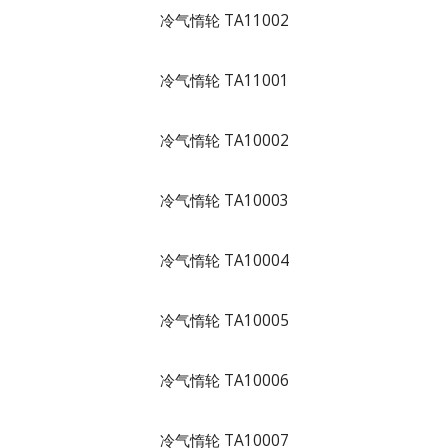
冷气惰轮 TA11002
冷气惰轮 TA11001
冷气惰轮 TA10002
冷气惰轮 TA10003
冷气惰轮 TA10004
冷气惰轮 TA10005
冷气惰轮 TA10006
冷气惰轮 TA10007