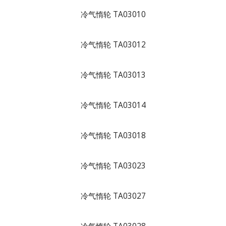
冷气惰轮 TA03010
冷气惰轮 TA03012
冷气惰轮 TA03013
冷气惰轮 TA03014
冷气惰轮 TA03018
冷气惰轮 TA03023
冷气惰轮 TA03027