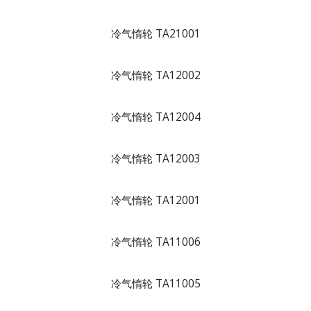
冷气惰轮 TA21001
冷气惰轮 TA12002
冷气惰轮 TA12004
冷气惰轮 TA12003
冷气惰轮 TA12001
冷气惰轮 TA11006
冷气惰轮 TA11005