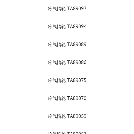
冷气惰轮 TA89097
冷气惰轮 TA89094
冷气惰轮 TA89089
冷气惰轮 TA89086
冷气惰轮 TA89075
冷气惰轮 TA89070
冷气惰轮 TA89059