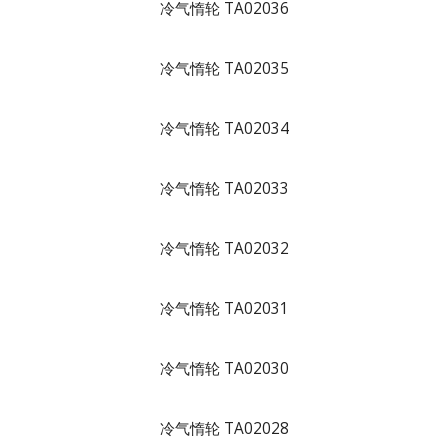
冷气惰轮 TA02036
冷气惰轮 TA02035
冷气惰轮 TA02034
冷气惰轮 TA02033
冷气惰轮 TA02032
冷气惰轮 TA02031
冷气惰轮 TA02030
冷气惰轮 TA02028