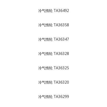
冷气惰轮 TA36492
冷气惰轮 TA36358
冷气惰轮 TA36347
冷气惰轮 TA36328
冷气惰轮 TA36325
冷气惰轮 TA36320
冷气惰轮 TA36299