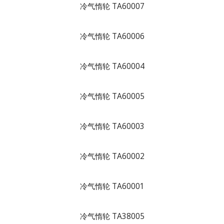
冷气惰轮 TA60007
冷气惰轮 TA60006
冷气惰轮 TA60004
冷气惰轮 TA60005
冷气惰轮 TA60003
冷气惰轮 TA60002
冷气惰轮 TA60001
冷气惰轮 TA38005