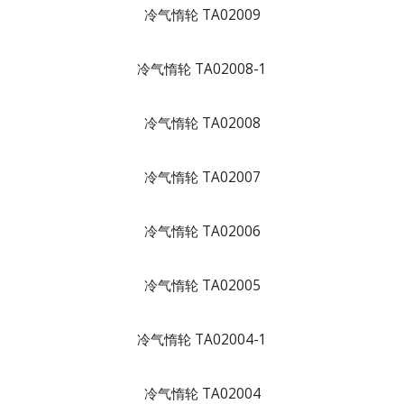
冷气惰轮 TA02009
冷气惰轮 TA02008-1
冷气惰轮 TA02008
冷气惰轮 TA02007
冷气惰轮 TA02006
冷气惰轮 TA02005
冷气惰轮 TA02004-1
冷气惰轮 TA02004