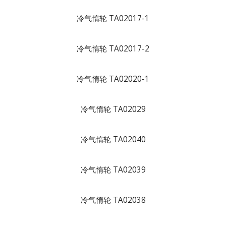
冷气惰轮 TA02017-1
冷气惰轮 TA02017-2
冷气惰轮 TA02020-1
冷气惰轮 TA02029
冷气惰轮 TA02040
冷气惰轮 TA02039
冷气惰轮 TA02038