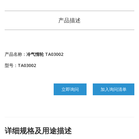
产品描述
产品名称：
冷气惰轮 TA03002
型号：
TA03002
立即询问
加入询问清单
详细规格及用途描述