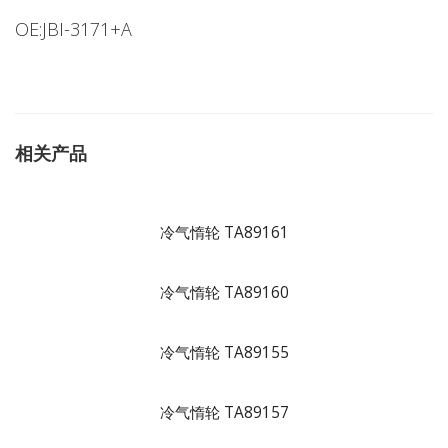
OE:JBI-3171+A
相关产品
冷气惰轮 TA89161
冷气惰轮 TA89160
冷气惰轮 TA89155
冷气惰轮 TA89157