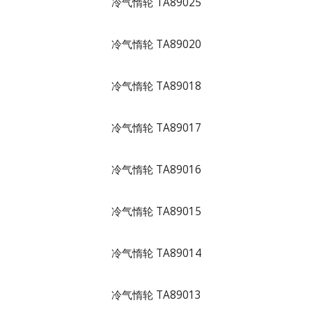
冷气惰轮 TA89025
冷气惰轮 TA89020
冷气惰轮 TA89018
冷气惰轮 TA89017
冷气惰轮 TA89016
冷气惰轮 TA89015
冷气惰轮 TA89014
冷气惰轮 TA89013