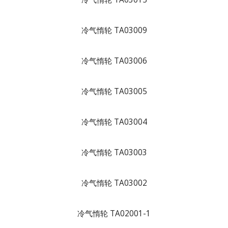
冷气惰轮 TA03009
冷气惰轮 TA03006
冷气惰轮 TA03005
冷气惰轮 TA03004
冷气惰轮 TA03003
冷气惰轮 TA03002
冷气惰轮 TA02001-1