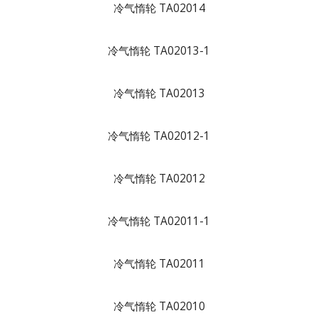
冷气惰轮 TA02014
冷气惰轮 TA02013-1
冷气惰轮 TA02013
冷气惰轮 TA02012-1
冷气惰轮 TA02012
冷气惰轮 TA02011-1
冷气惰轮 TA02011
冷气惰轮 TA02010