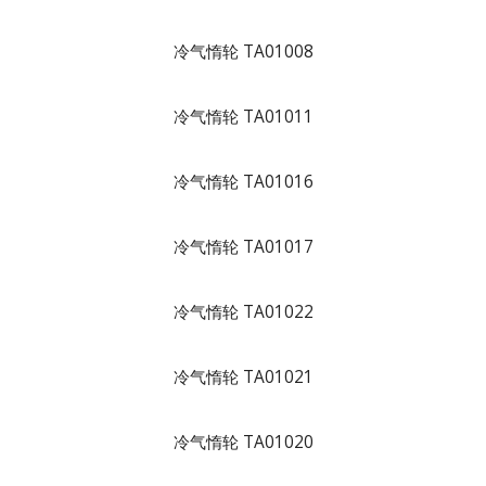
冷气惰轮 TA01008
冷气惰轮 TA01011
冷气惰轮 TA01016
冷气惰轮 TA01017
冷气惰轮 TA01022
冷气惰轮 TA01021
冷气惰轮 TA01020