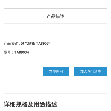
产品描述
产品名称：
冷气惰轮 TA89034
型号：
TA89034
立即询问
加入询问清单
详细规格及用途描述