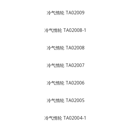
冷气惰轮 TA02009
冷气惰轮 TA02008-1
冷气惰轮 TA02008
冷气惰轮 TA02007
冷气惰轮 TA02006
冷气惰轮 TA02005
冷气惰轮 TA02004-1