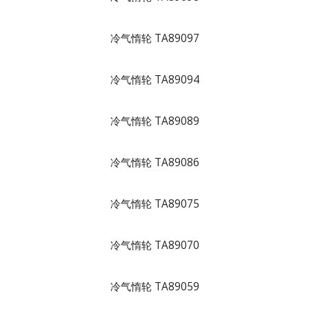
冷气惰轮 TA89097
冷气惰轮 TA89094
冷气惰轮 TA89089
冷气惰轮 TA89086
冷气惰轮 TA89075
冷气惰轮 TA89070
冷气惰轮 TA89059