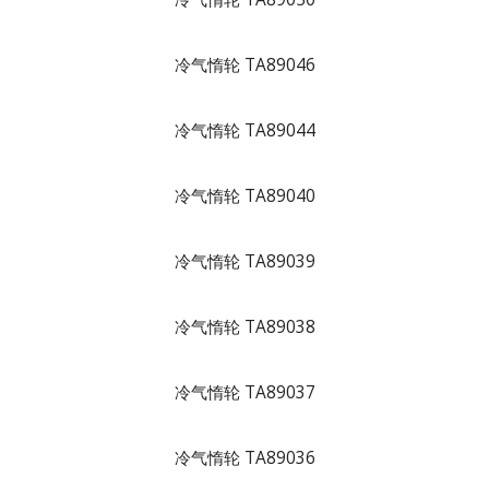
冷气惰轮 TA89046
冷气惰轮 TA89044
冷气惰轮 TA89040
冷气惰轮 TA89039
冷气惰轮 TA89038
冷气惰轮 TA89037
冷气惰轮 TA89036