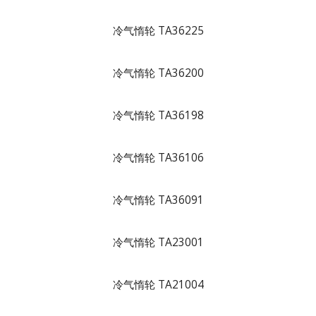
冷气惰轮 TA36225
冷气惰轮 TA36200
冷气惰轮 TA36198
冷气惰轮 TA36106
冷气惰轮 TA36091
冷气惰轮 TA23001
冷气惰轮 TA21004