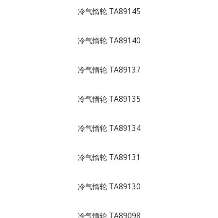
冷气惰轮 TA89145
冷气惰轮 TA89140
冷气惰轮 TA89137
冷气惰轮 TA89135
冷气惰轮 TA89134
冷气惰轮 TA89131
冷气惰轮 TA89130
冷气惰轮 TA89098