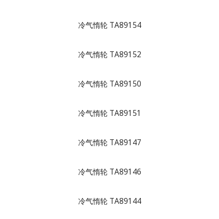
冷气惰轮 TA89154
冷气惰轮 TA89152
冷气惰轮 TA89150
冷气惰轮 TA89151
冷气惰轮 TA89147
冷气惰轮 TA89146
冷气惰轮 TA89144