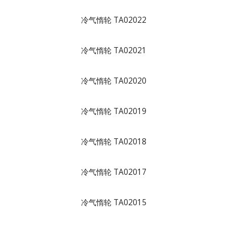
冷气惰轮 TA02022
冷气惰轮 TA02021
冷气惰轮 TA02020
冷气惰轮 TA02019
冷气惰轮 TA02018
冷气惰轮 TA02017
冷气惰轮 TA02015