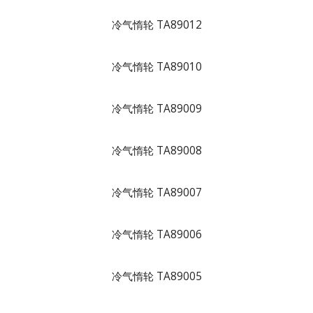
冷气惰轮 TA89012
冷气惰轮 TA89010
冷气惰轮 TA89009
冷气惰轮 TA89008
冷气惰轮 TA89007
冷气惰轮 TA89006
冷气惰轮 TA89005