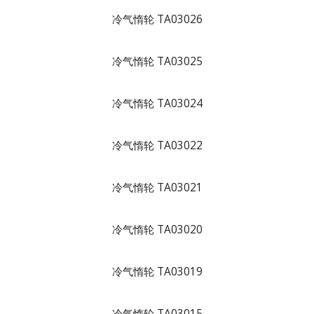
冷气惰轮 TA03026
冷气惰轮 TA03025
冷气惰轮 TA03024
冷气惰轮 TA03022
冷气惰轮 TA03021
冷气惰轮 TA03020
冷气惰轮 TA03019
冷气惰轮 TA03015