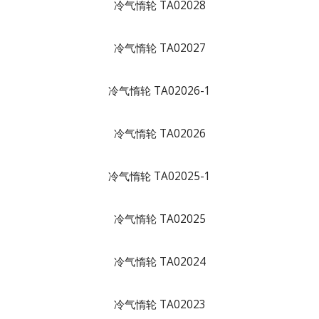
冷气惰轮 TA02028
冷气惰轮 TA02027
冷气惰轮 TA02026-1
冷气惰轮 TA02026
冷气惰轮 TA02025-1
冷气惰轮 TA02025
冷气惰轮 TA02024
冷气惰轮 TA02023