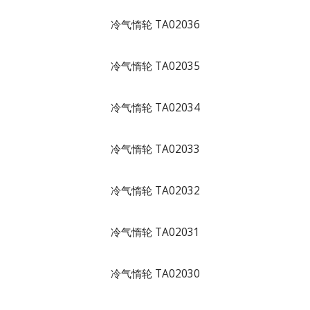
冷气惰轮 TA02036
冷气惰轮 TA02035
冷气惰轮 TA02034
冷气惰轮 TA02033
冷气惰轮 TA02032
冷气惰轮 TA02031
冷气惰轮 TA02030