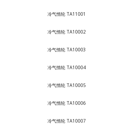
冷气惰轮 TA11001
冷气惰轮 TA10002
冷气惰轮 TA10003
冷气惰轮 TA10004
冷气惰轮 TA10005
冷气惰轮 TA10006
冷气惰轮 TA10007