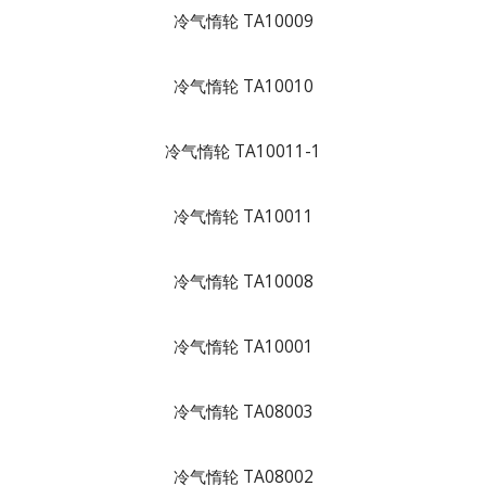
冷气惰轮 TA10009
冷气惰轮 TA10010
冷气惰轮 TA10011-1
冷气惰轮 TA10011
冷气惰轮 TA10008
冷气惰轮 TA10001
冷气惰轮 TA08003
冷气惰轮 TA08002