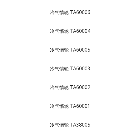
冷气惰轮 TA60006
冷气惰轮 TA60004
冷气惰轮 TA60005
冷气惰轮 TA60003
冷气惰轮 TA60002
冷气惰轮 TA60001
冷气惰轮 TA38005