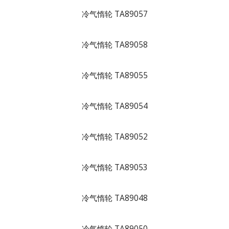
冷气惰轮 TA89057
冷气惰轮 TA89058
冷气惰轮 TA89055
冷气惰轮 TA89054
冷气惰轮 TA89052
冷气惰轮 TA89053
冷气惰轮 TA89048
冷气惰轮 TA89050