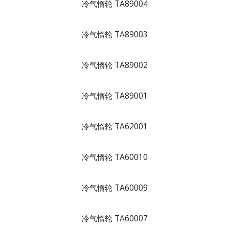
冷气惰轮 TA89004
冷气惰轮 TA89003
冷气惰轮 TA89002
冷气惰轮 TA89001
冷气惰轮 TA62001
冷气惰轮 TA60010
冷气惰轮 TA60009
冷气惰轮 TA60007