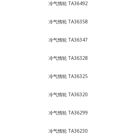
冷气惰轮 TA36492
冷气惰轮 TA36358
冷气惰轮 TA36347
冷气惰轮 TA36328
冷气惰轮 TA36325
冷气惰轮 TA36320
冷气惰轮 TA36299
冷气惰轮 TA36230