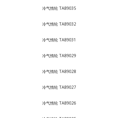
冷气惰轮 TA89035
冷气惰轮 TA89032
冷气惰轮 TA89031
冷气惰轮 TA89029
冷气惰轮 TA89028
冷气惰轮 TA89027
冷气惰轮 TA89026