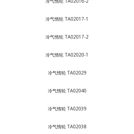
冷气惰轮 TA02016-2
冷气惰轮 TA02017-1
冷气惰轮 TA02017-2
冷气惰轮 TA02020-1
冷气惰轮 TA02029
冷气惰轮 TA02040
冷气惰轮 TA02039
冷气惰轮 TA02038