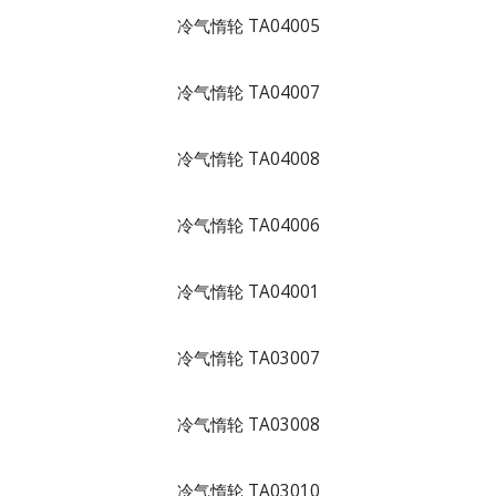
冷气惰轮 TA04005
冷气惰轮 TA04007
冷气惰轮 TA04008
冷气惰轮 TA04006
冷气惰轮 TA04001
冷气惰轮 TA03007
冷气惰轮 TA03008
冷气惰轮 TA03010