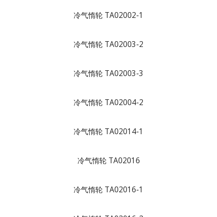
冷气惰轮 TA02002-1
冷气惰轮 TA02003-2
冷气惰轮 TA02003-3
冷气惰轮 TA02004-2
冷气惰轮 TA02014-1
冷气惰轮 TA02016
冷气惰轮 TA02016-1