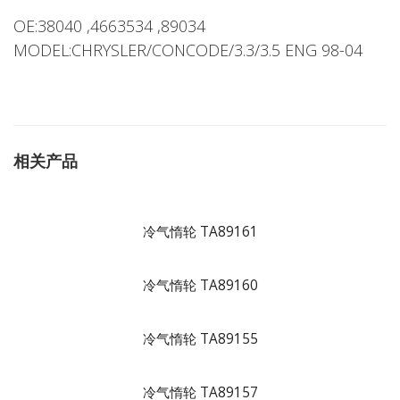
OE:38040 ,4663534 ,89034
MODEL:CHRYSLER/CONCODE/3.3/3.5 ENG 98-04
相关产品
冷气惰轮 TA89161
冷气惰轮 TA89160
冷气惰轮 TA89155
冷气惰轮 TA89157