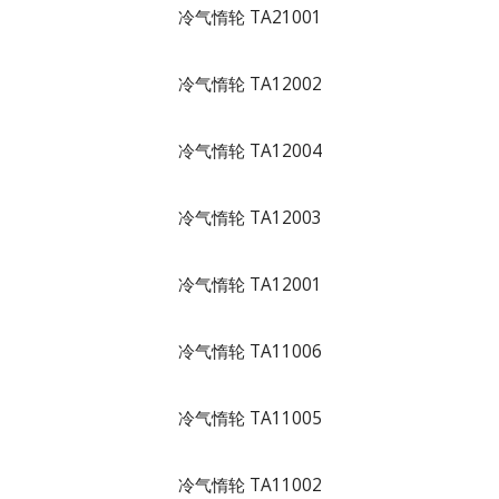
冷气惰轮 TA21001
冷气惰轮 TA12002
冷气惰轮 TA12004
冷气惰轮 TA12003
冷气惰轮 TA12001
冷气惰轮 TA11006
冷气惰轮 TA11005
冷气惰轮 TA11002