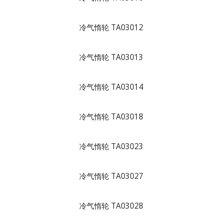
冷气惰轮 TA03012
冷气惰轮 TA03013
冷气惰轮 TA03014
冷气惰轮 TA03018
冷气惰轮 TA03023
冷气惰轮 TA03027
冷气惰轮 TA03028