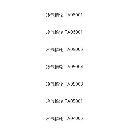
冷气惰轮 TA08001
冷气惰轮 TA06001
冷气惰轮 TA05002
冷气惰轮 TA05004
冷气惰轮 TA05003
冷气惰轮 TA05001
冷气惰轮 TA04002