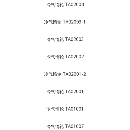
冷气惰轮 TA02004
冷气惰轮 TA02003-1
冷气惰轮 TA02003
冷气惰轮 TA02002
冷气惰轮 TA02001-2
冷气惰轮 TA02001
冷气惰轮 TA01001
冷气惰轮 TA01007