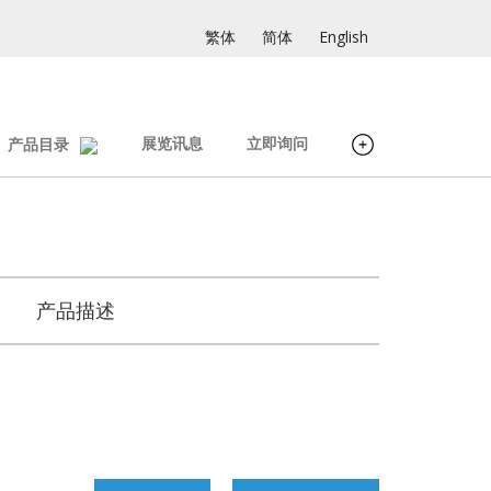
繁体
简体
English
展览讯息
立即询问
产品目录
产品描述