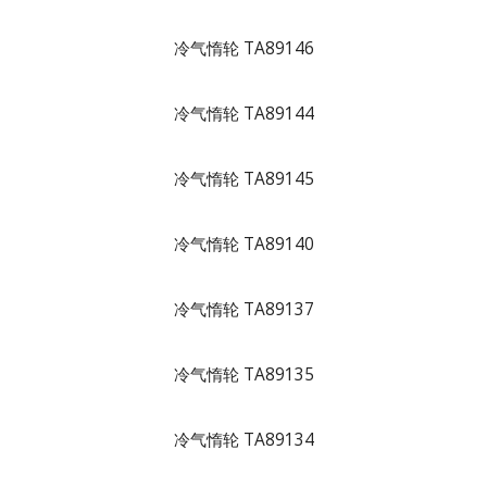
冷气惰轮 TA89146
冷气惰轮 TA89144
冷气惰轮 TA89145
冷气惰轮 TA89140
冷气惰轮 TA89137
冷气惰轮 TA89135
冷气惰轮 TA89134