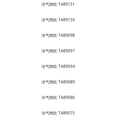
冷气惰轮 TA89131
冷气惰轮 TA89130
冷气惰轮 TA89098
冷气惰轮 TA89097
冷气惰轮 TA89094
冷气惰轮 TA89089
冷气惰轮 TA89086
冷气惰轮 TA89075