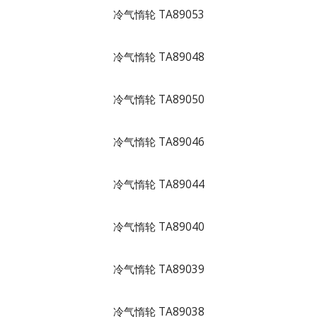
冷气惰轮 TA89053
冷气惰轮 TA89048
冷气惰轮 TA89050
冷气惰轮 TA89046
冷气惰轮 TA89044
冷气惰轮 TA89040
冷气惰轮 TA89039
冷气惰轮 TA89038