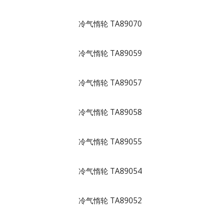
冷气惰轮 TA89070
冷气惰轮 TA89059
冷气惰轮 TA89057
冷气惰轮 TA89058
冷气惰轮 TA89055
冷气惰轮 TA89054
冷气惰轮 TA89052