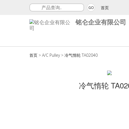
首页
GO
铭仑企业有限公司
首页
>
A/C Pulley
>
冷气惰轮 TA02040
冷气惰轮 TA02