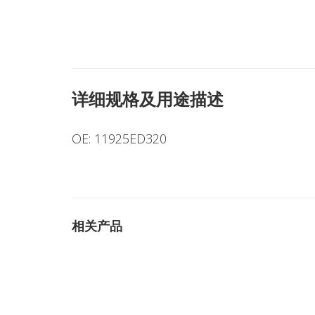
详细规格及用途描述
OE: 11925ED320
相关产品