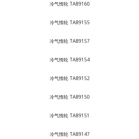
冷气惰轮 TA89160
冷气惰轮 TA89155
冷气惰轮 TA89157
冷气惰轮 TA89154
冷气惰轮 TA89152
冷气惰轮 TA89150
冷气惰轮 TA89151
冷气惰轮 TA89147