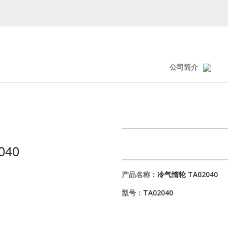
公司简介
040
产品名称：
冷气惰轮 TA02040
型号：
TA02040