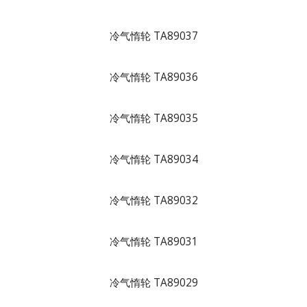
冷气惰轮 TA89037
冷气惰轮 TA89036
冷气惰轮 TA89035
冷气惰轮 TA89034
冷气惰轮 TA89032
冷气惰轮 TA89031
冷气惰轮 TA89029