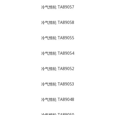
冷气惰轮 TA89057
冷气惰轮 TA89058
冷气惰轮 TA89055
冷气惰轮 TA89054
冷气惰轮 TA89052
冷气惰轮 TA89053
冷气惰轮 TA89048
冷气惰轮 TA89050