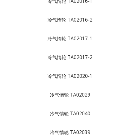
冷气惰轮 TA02016-1
冷气惰轮 TA02016-2
冷气惰轮 TA02017-1
冷气惰轮 TA02017-2
冷气惰轮 TA02020-1
冷气惰轮 TA02029
冷气惰轮 TA02040
冷气惰轮 TA02039