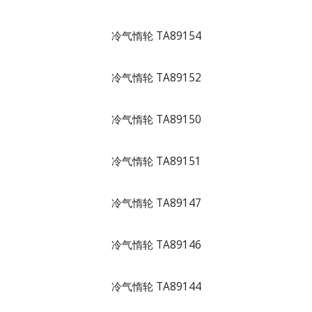
冷气惰轮 TA89154
冷气惰轮 TA89152
冷气惰轮 TA89150
冷气惰轮 TA89151
冷气惰轮 TA89147
冷气惰轮 TA89146
冷气惰轮 TA89144