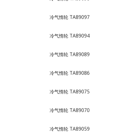
冷气惰轮 TA89097
冷气惰轮 TA89094
冷气惰轮 TA89089
冷气惰轮 TA89086
冷气惰轮 TA89075
冷气惰轮 TA89070
冷气惰轮 TA89059