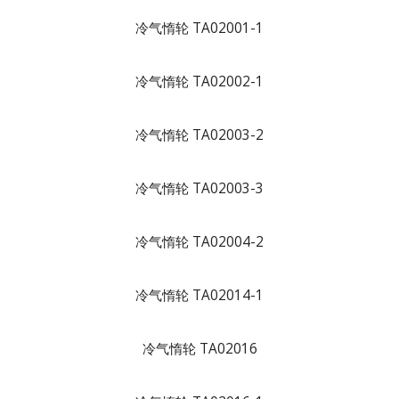
冷气惰轮 TA02001-1
冷气惰轮 TA02002-1
冷气惰轮 TA02003-2
冷气惰轮 TA02003-3
冷气惰轮 TA02004-2
冷气惰轮 TA02014-1
冷气惰轮 TA02016