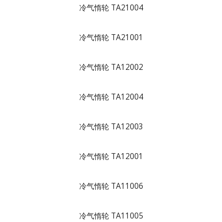
冷气惰轮 TA21004
冷气惰轮 TA21001
冷气惰轮 TA12002
冷气惰轮 TA12004
冷气惰轮 TA12003
冷气惰轮 TA12001
冷气惰轮 TA11006
冷气惰轮 TA11005