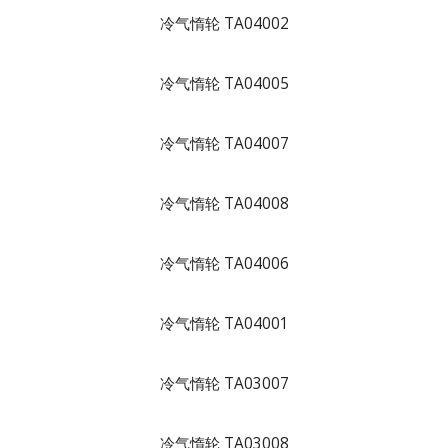
冷气惰轮 TA04002
冷气惰轮 TA04005
冷气惰轮 TA04007
冷气惰轮 TA04008
冷气惰轮 TA04006
冷气惰轮 TA04001
冷气惰轮 TA03007
冷气惰轮 TA03008