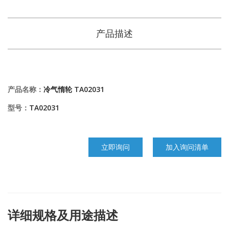
产品描述
产品名称：
冷气惰轮 TA02031
型号：
TA02031
立即询问
加入询问清单
详细规格及用途描述