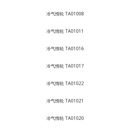
冷气惰轮 TA01008
冷气惰轮 TA01011
冷气惰轮 TA01016
冷气惰轮 TA01017
冷气惰轮 TA01022
冷气惰轮 TA01021
冷气惰轮 TA01020