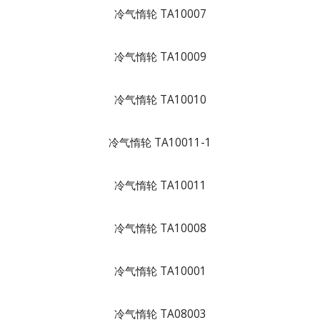
冷气惰轮 TA10007
冷气惰轮 TA10009
冷气惰轮 TA10010
冷气惰轮 TA10011-1
冷气惰轮 TA10011
冷气惰轮 TA10008
冷气惰轮 TA10001
冷气惰轮 TA08003