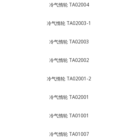
冷气惰轮 TA02004
冷气惰轮 TA02003-1
冷气惰轮 TA02003
冷气惰轮 TA02002
冷气惰轮 TA02001-2
冷气惰轮 TA02001
冷气惰轮 TA01001
冷气惰轮 TA01007