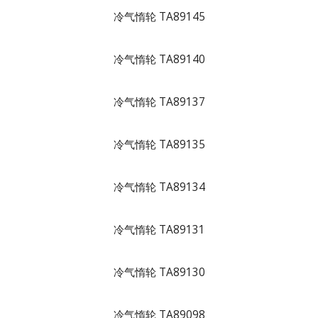
冷气惰轮 TA89145
冷气惰轮 TA89140
冷气惰轮 TA89137
冷气惰轮 TA89135
冷气惰轮 TA89134
冷气惰轮 TA89131
冷气惰轮 TA89130
冷气惰轮 TA89098