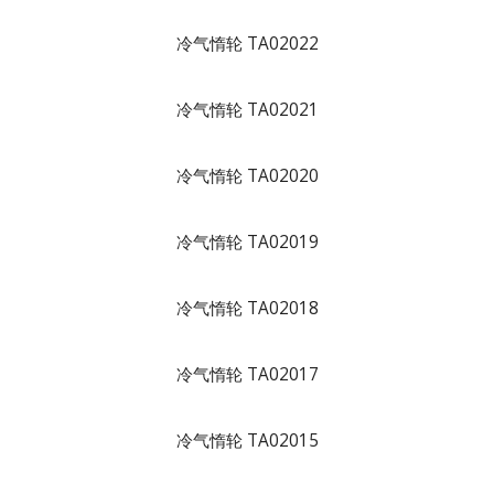
冷气惰轮 TA02022
冷气惰轮 TA02021
冷气惰轮 TA02020
冷气惰轮 TA02019
冷气惰轮 TA02018
冷气惰轮 TA02017
冷气惰轮 TA02015