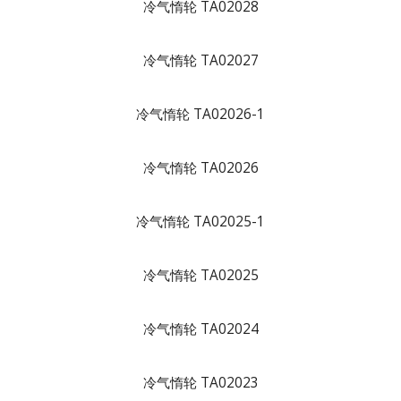
冷气惰轮 TA02028
冷气惰轮 TA02027
冷气惰轮 TA02026-1
冷气惰轮 TA02026
冷气惰轮 TA02025-1
冷气惰轮 TA02025
冷气惰轮 TA02024
冷气惰轮 TA02023