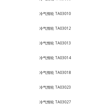
冷气惰轮 TA03010
冷气惰轮 TA03012
冷气惰轮 TA03013
冷气惰轮 TA03014
冷气惰轮 TA03018
冷气惰轮 TA03023
冷气惰轮 TA03027