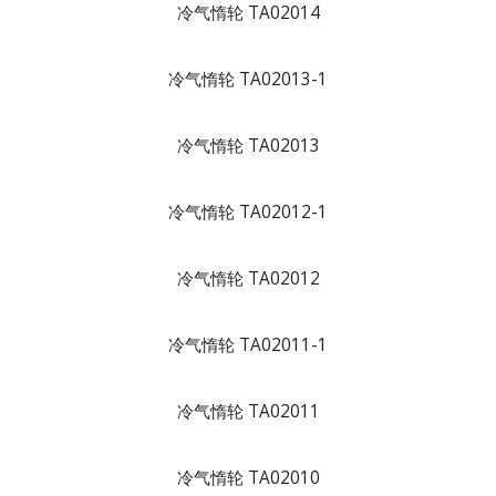
冷气惰轮 TA02014
冷气惰轮 TA02013-1
冷气惰轮 TA02013
冷气惰轮 TA02012-1
冷气惰轮 TA02012
冷气惰轮 TA02011-1
冷气惰轮 TA02011
冷气惰轮 TA02010