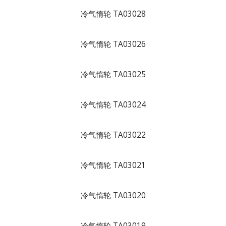
冷气惰轮 TA03028
冷气惰轮 TA03026
冷气惰轮 TA03025
冷气惰轮 TA03024
冷气惰轮 TA03022
冷气惰轮 TA03021
冷气惰轮 TA03020
冷气惰轮 TA03019