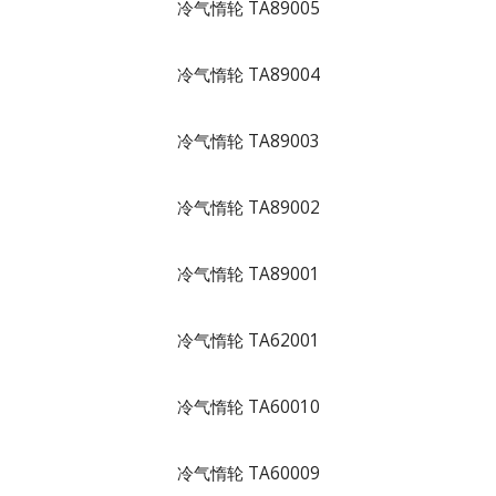
冷气惰轮 TA89005
冷气惰轮 TA89004
冷气惰轮 TA89003
冷气惰轮 TA89002
冷气惰轮 TA89001
冷气惰轮 TA62001
冷气惰轮 TA60010
冷气惰轮 TA60009