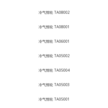
冷气惰轮 TA08002
冷气惰轮 TA08001
冷气惰轮 TA06001
冷气惰轮 TA05002
冷气惰轮 TA05004
冷气惰轮 TA05003
冷气惰轮 TA05001