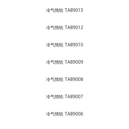
冷气惰轮 TA89013
冷气惰轮 TA89012
冷气惰轮 TA89010
冷气惰轮 TA89009
冷气惰轮 TA89008
冷气惰轮 TA89007
冷气惰轮 TA89006