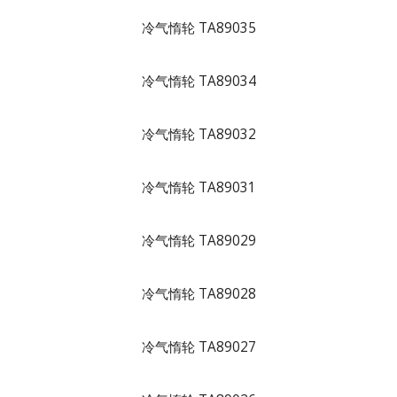
冷气惰轮 TA89035
冷气惰轮 TA89034
冷气惰轮 TA89032
冷气惰轮 TA89031
冷气惰轮 TA89029
冷气惰轮 TA89028
冷气惰轮 TA89027