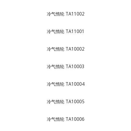
冷气惰轮 TA11002
冷气惰轮 TA11001
冷气惰轮 TA10002
冷气惰轮 TA10003
冷气惰轮 TA10004
冷气惰轮 TA10005
冷气惰轮 TA10006