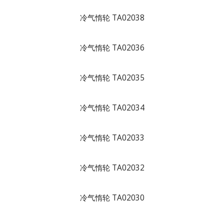
冷气惰轮 TA02038
冷气惰轮 TA02036
冷气惰轮 TA02035
冷气惰轮 TA02034
冷气惰轮 TA02033
冷气惰轮 TA02032
冷气惰轮 TA02030