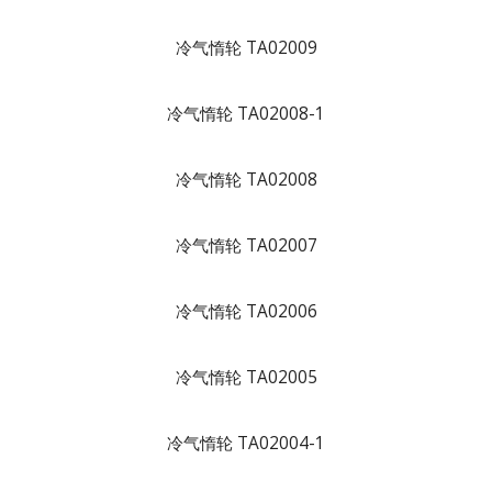
冷气惰轮 TA02009
冷气惰轮 TA02008-1
冷气惰轮 TA02008
冷气惰轮 TA02007
冷气惰轮 TA02006
冷气惰轮 TA02005
冷气惰轮 TA02004-1