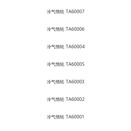
冷气惰轮 TA60007
冷气惰轮 TA60006
冷气惰轮 TA60004
冷气惰轮 TA60005
冷气惰轮 TA60003
冷气惰轮 TA60002
冷气惰轮 TA60001