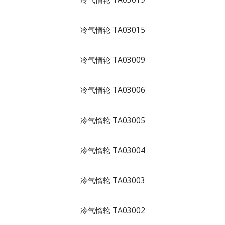
冷气惰轮 TA03015
冷气惰轮 TA03009
冷气惰轮 TA03006
冷气惰轮 TA03005
冷气惰轮 TA03004
冷气惰轮 TA03003
冷气惰轮 TA03002