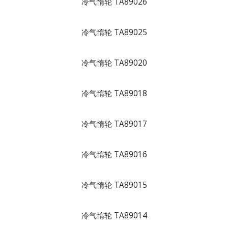
冷气惰轮 TA89026
冷气惰轮 TA89025
冷气惰轮 TA89020
冷气惰轮 TA89018
冷气惰轮 TA89017
冷气惰轮 TA89016
冷气惰轮 TA89015
冷气惰轮 TA89014