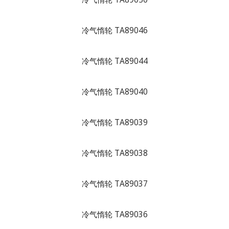
冷气惰轮 TA89046
冷气惰轮 TA89044
冷气惰轮 TA89040
冷气惰轮 TA89039
冷气惰轮 TA89038
冷气惰轮 TA89037
冷气惰轮 TA89036