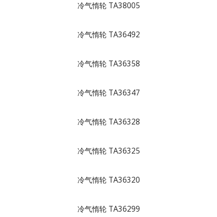
冷气惰轮 TA38005
冷气惰轮 TA36492
冷气惰轮 TA36358
冷气惰轮 TA36347
冷气惰轮 TA36328
冷气惰轮 TA36325
冷气惰轮 TA36320
冷气惰轮 TA36299