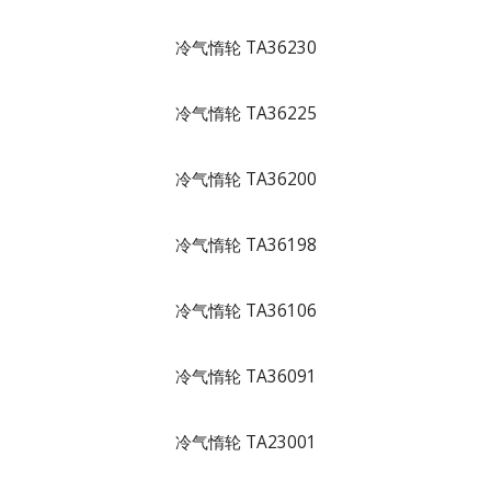
冷气惰轮 TA36230
冷气惰轮 TA36225
冷气惰轮 TA36200
冷气惰轮 TA36198
冷气惰轮 TA36106
冷气惰轮 TA36091
冷气惰轮 TA23001