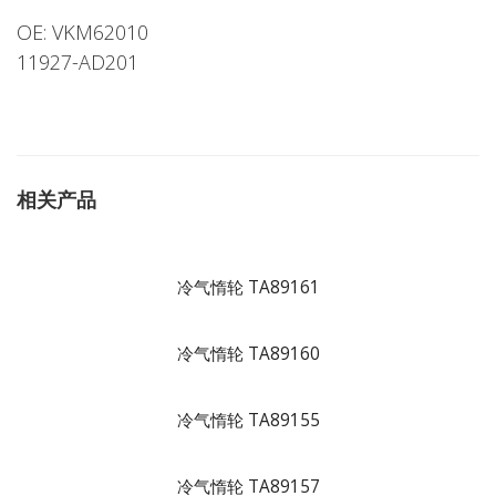
OE: VKM62010
11927-AD201
相关产品
冷气惰轮 TA89161
冷气惰轮 TA89160
冷气惰轮 TA89155
冷气惰轮 TA89157