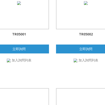
TR05001
TR05002
立即詢問
立即詢問
加入詢問列表
加入詢問列表