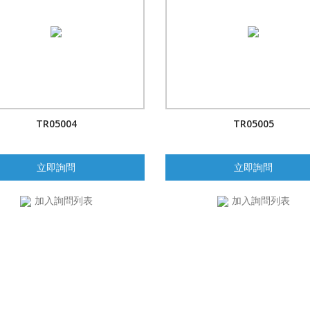
TR05004
TR05005
立即詢問
立即詢問
加入詢問列表
加入詢問列表