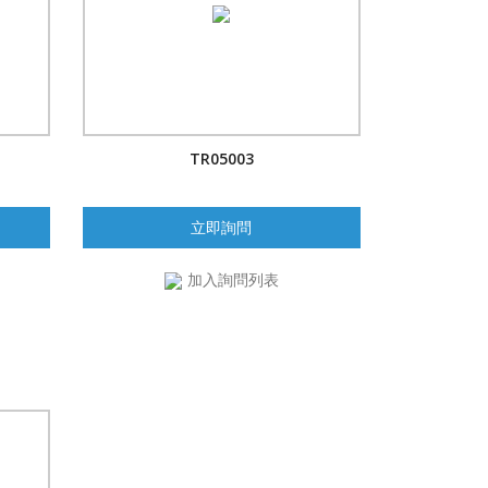
TR05003
立即詢問
加入詢問列表