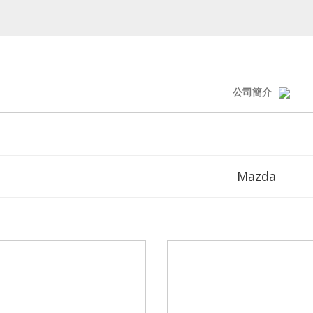
公司簡介
Mazda