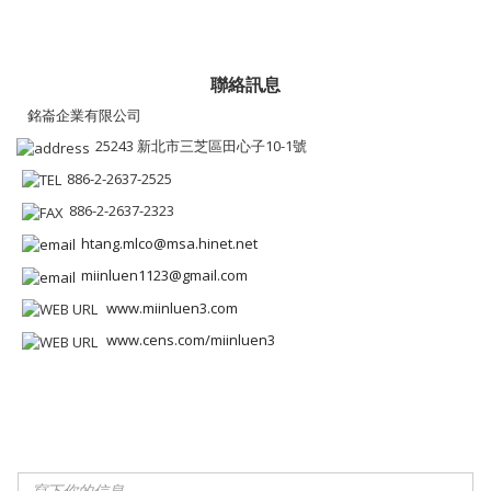
聯絡訊息
銘崙企業有限公司
25243 新北市三芝區田心子10-1號
886-2-2637-2525
886-2-2637-2323
htang.mlco@msa.hinet.net
miinluen1123@gmail.com
www.miinluen3.com
www.cens.com/miinluen3