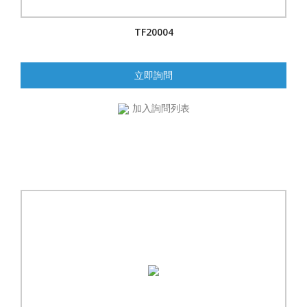
TF20004
立即詢問
加入詢問列表