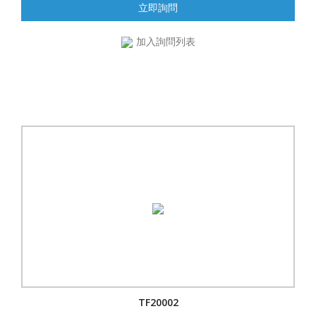
立即詢問
加入詢問列表
TF20002