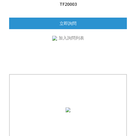
TF20003
立即詢問
加入詢問列表