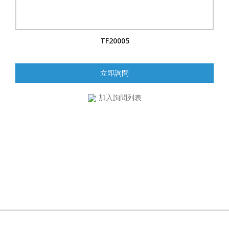
TF20005
立即詢問
加入詢問列表