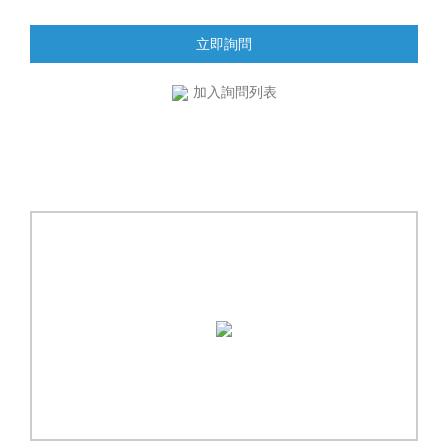
立即詢問
加入詢問列表