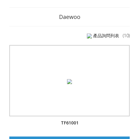
Daewoo
產品詢問列表
(10)
TF61001