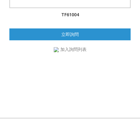
TF61004
立即詢問
加入詢問列表