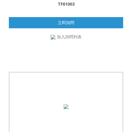
TF61003
立即詢問
加入詢問列表