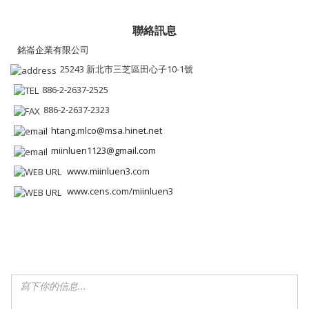
聯絡訊息
銘崙企業有限公司
25243 新北市三芝區田心子10-1號
886-2-2637-2525
886-2-2637-2323
htang.mlco@msa.hinet.net
miinluen1123@gmail.com
www.miinluen3.com
www.cens.com/miinluen3