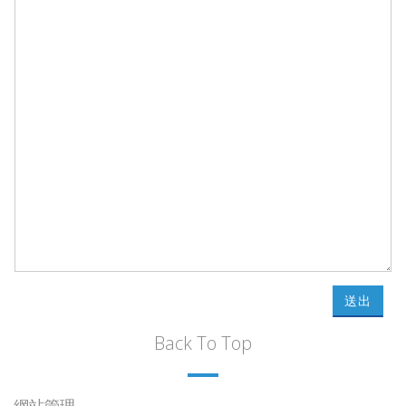
送出
Back To Top
網站管理