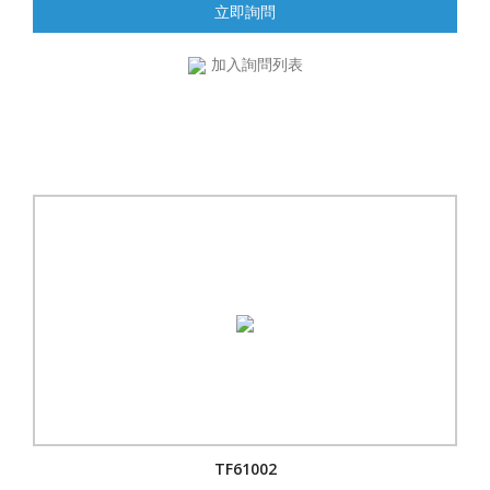
立即詢問
加入詢問列表
TF61002