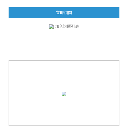
立即詢問
加入詢問列表