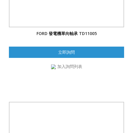
FORD 發電機單向軸承 TD11005
立即詢問
加入詢問列表