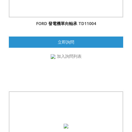
FORD 發電機單向軸承 TD11004
立即詢問
加入詢問列表