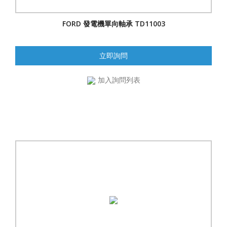
FORD 發電機單向軸承 TD11003
立即詢問
加入詢問列表