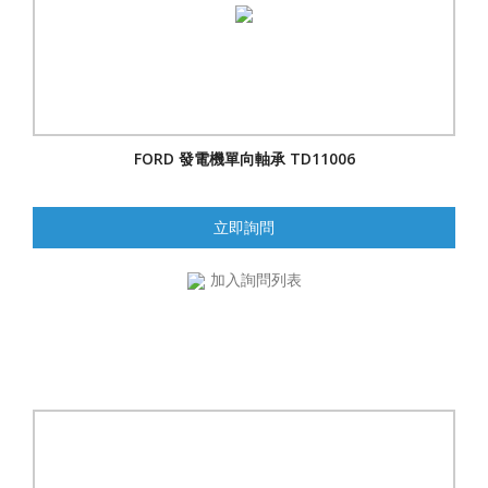
FORD 發電機單向軸承 TD11006
立即詢問
加入詢問列表