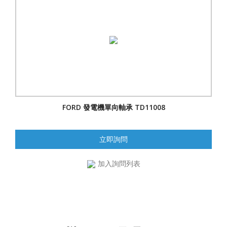
FORD 發電機單向軸承 TD11008
立即詢問
加入詢問列表