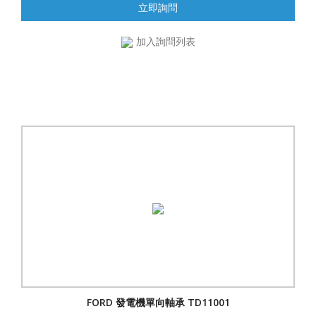
立即詢問
加入詢問列表
FORD 發電機單向軸承 TD11001