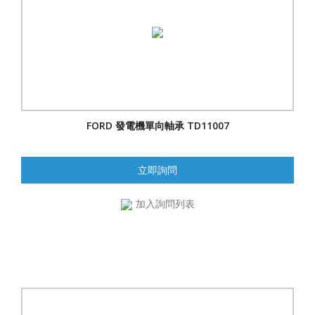
FORD 發電機單向軸承 TD11007
立即詢問
加入詢問列表