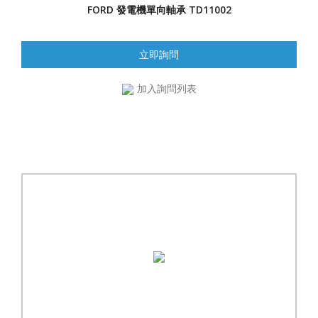
FORD 發電機單向軸承 TD11002
立即詢問
加入詢問列表