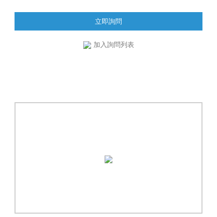
立即詢問
加入詢問列表