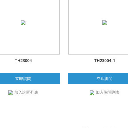
TH23004
TH23004-1
立即詢問
立即詢問
加入詢問列表
加入詢問列表