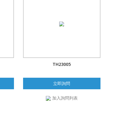
TH23005
立即詢問
加入詢問列表