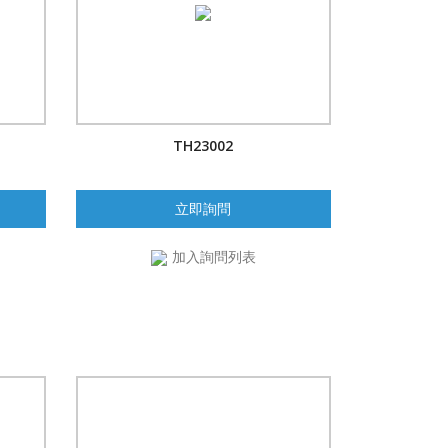
TH23002
立即詢問
加入詢問列表