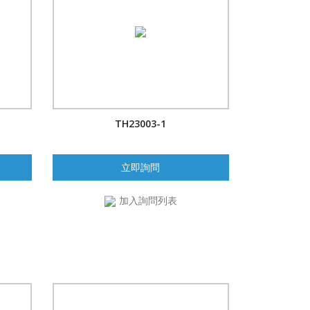
TH23003-1
立即詢問
加入詢問列表