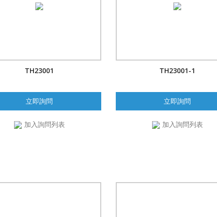
TH23001
TH23001-1
立即詢問
立即詢問
加入詢問列表
加入詢問列表