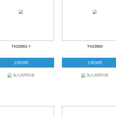
TH23002-1
TH23003
立即詢問
立即詢問
加入詢問列表
加入詢問列表