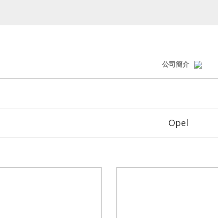
公司簡介
Opel