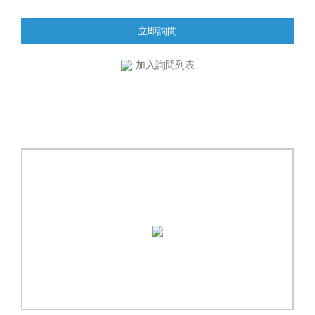
立即詢問
加入詢問列表