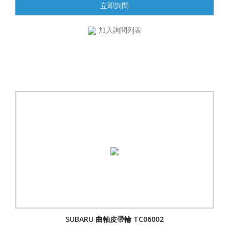
立即詢問
加入詢問列表
SUBARU 曲軸皮帶輪 TC06002