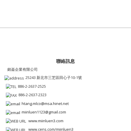
聯絡訊息
銘崙企業有限公司
25243 新北市三芝區田心子10-1號
886-2-2637-2525
886-2-2637-2323
htang.mlco@msa.hinet.net
miinluen1123@gmail.com
www.miinluen3.com
www.cens.com/miinluen3