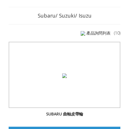
Subaru/ Suzuki/ Isuzu
產品詢問列表
(10)
SUBARU 曲軸皮帶輪