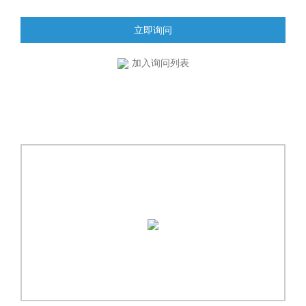
立即询问
加入询问列表