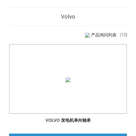
Volvo
产品询问列表
(10)
VOLVO 发电机单向轴承