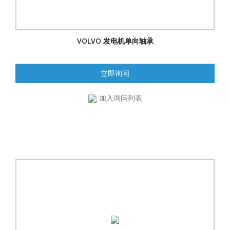
VOLVO 发电机单向轴承
立即询问
加入询问列表