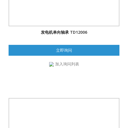
发电机单向轴承 TD12006
立即询问
加入询问列表