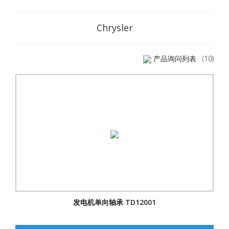
Chrysler
产品询问列表
(10)
发电机单向轴承 TD12001