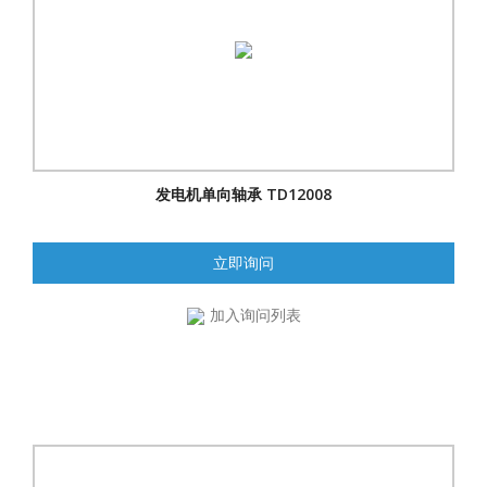
发电机单向轴承 TD12008
立即询问
加入询问列表