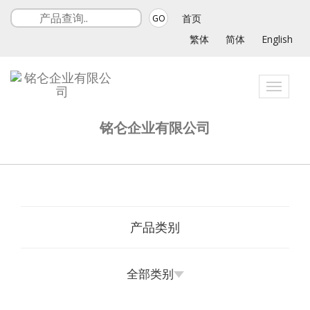
首页
GO
繁体
简体
English
Toggle
navigat
铭仑企业有限公司
产品类别
全部类别