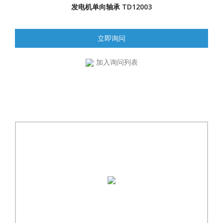
发电机单向轴承 TD12003
立即询问
加入询问列表