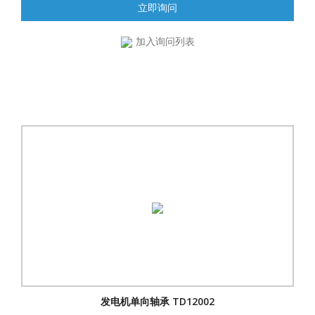
立即询问
加入询问列表
发电机单向轴承 TD12002