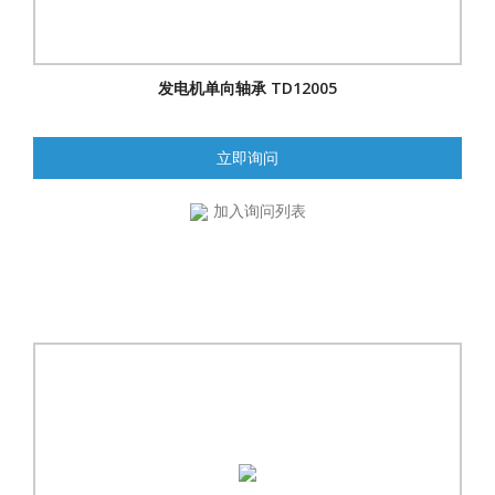
发电机单向轴承 TD12005
立即询问
加入询问列表