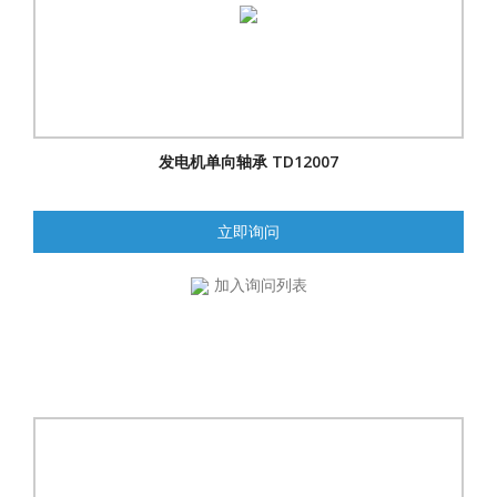
发电机单向轴承 TD12007
立即询问
加入询问列表