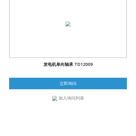
发电机单向轴承 TD12009
立即询问
加入询问列表