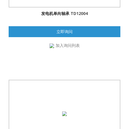
发电机单向轴承 TD12004
立即询问
加入询问列表