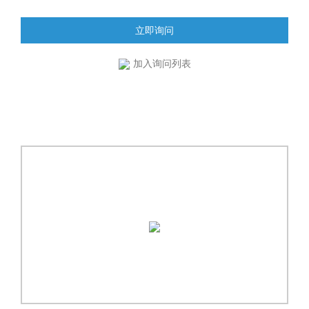
立即询问
加入询问列表