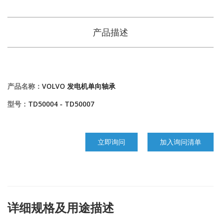
产品描述
产品名称：
VOLVO 发电机单向轴承
型号：
TD50004 - TD50007
立即询问
加入询问清单
详细规格及用途描述