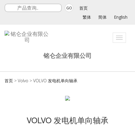
首页
GO
繁体
简体
English
Toggle
navigat
铭仑企业有限公司
首页
>
Volvo
>
VOLVO 发电机单向轴承
VOLVO 发电机单向轴承