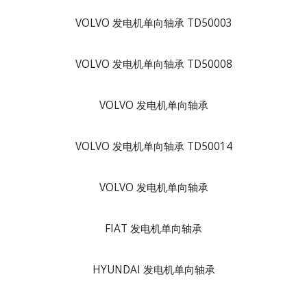
VOLVO 发电机单向轴承 TD50003
VOLVO 发电机单向轴承 TD50008
VOLVO 发电机单向轴承
VOLVO 发电机单向轴承 TD50014
VOLVO 发电机单向轴承
FIAT 发电机单向轴承
HYUNDAI 发电机单向轴承