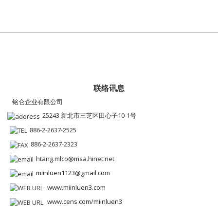
联络讯息
铭仑企业有限公司
25243 新北市三芝区田心子10-1号
886-2-2637-2525
886-2-2637-2323
htang.mlco@msa.hinet.net
miinluen1123@gmail.com
www.miinluen3.com
www.cens.com/miinluen3