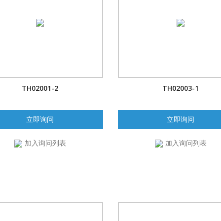
TH02001-2
TH02003-1
立即询问
立即询问
加入询问列表
加入询问列表