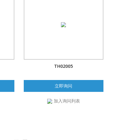
TH02005
立即询问
加入询问列表