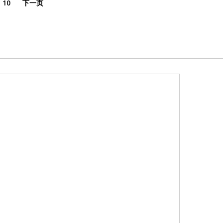
10
下一页