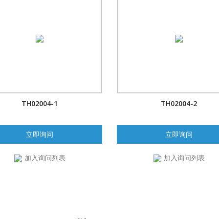
TH02004-1
TH02004-2
立即询问
立即询问
加入询问列表
加入询问列表