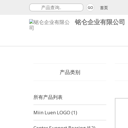
首页
GO
铭仑企业有限公司
产品类别
所有产品列表
Miin Luen LOGO (1)
Center Support Bearing (62)