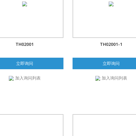
TH02001
TH02001-1
立即询问
立即询问
加入询问列表
加入询问列表