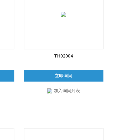
TH02004
立即询问
加入询问列表