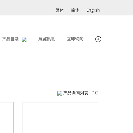
繁体
简体
English
展览讯息
立即询问
产品目录
产品询问列表
(10)