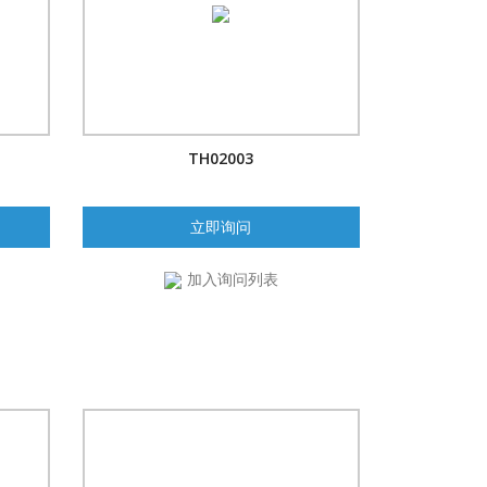
TH02003
立即询问
加入询问列表