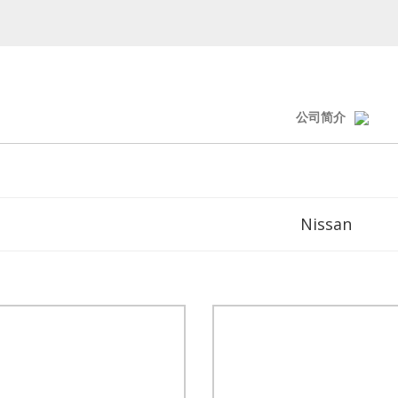
公司简介
Nissan