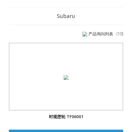
Subaru
产品询问列表
(10)
时规堕轮 TF06001