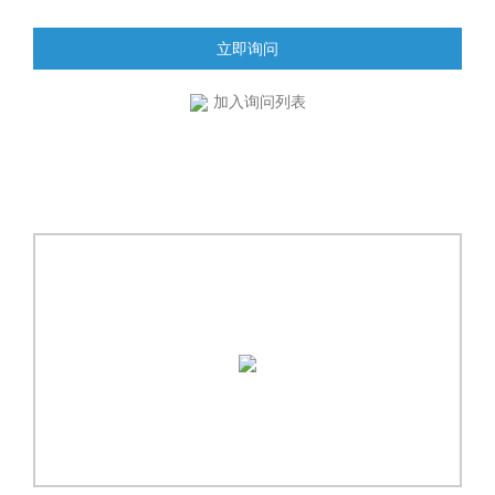
立即询问
加入询问列表