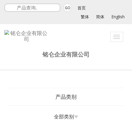
首页
GO
繁体
简体
English
Toggle
navigat
铭仑企业有限公司
产品类别
全部类别