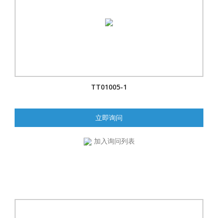
TT01005-1
立即询问
加入询问列表