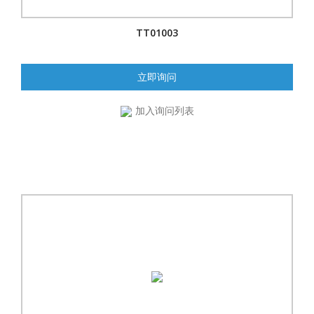
TT01003
立即询问
加入询问列表