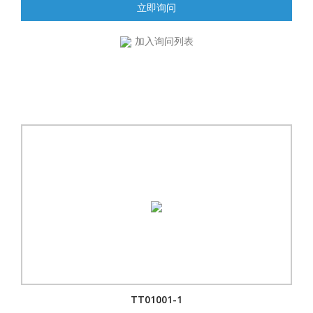
立即询问
加入询问列表
TT01001-1