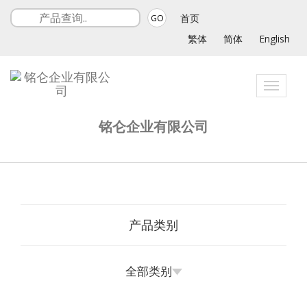
首页
GO
繁体
简体
English
Toggle
navigat
铭仑企业有限公司
产品类别
全部类别