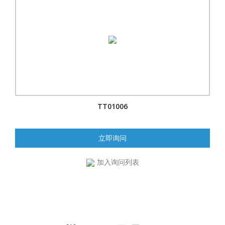
TT01006
立即询问
加入询问列表