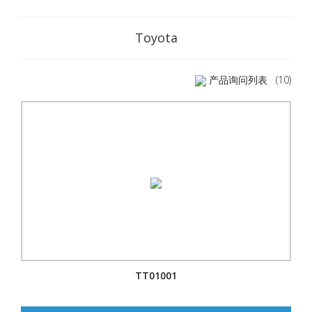
Toyota
产品询问列表
(10)
TT01001