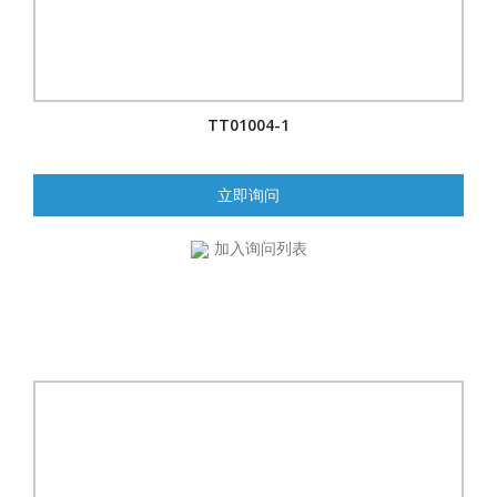
TT01004-1
立即询问
加入询问列表