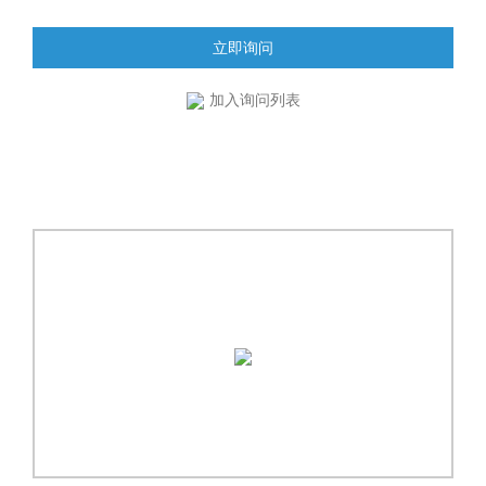
立即询问
加入询问列表