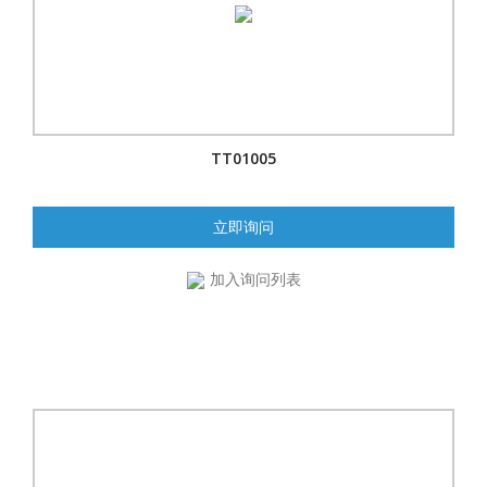
TT01005
立即询问
加入询问列表