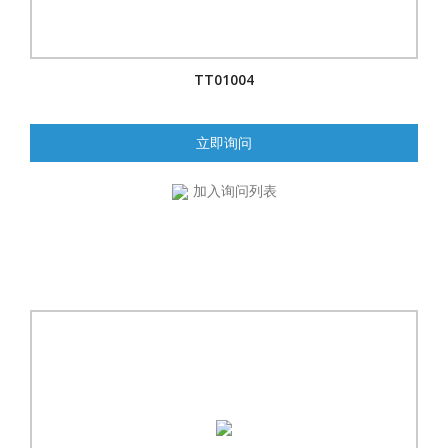
TT01004
立即询问
加入询问列表