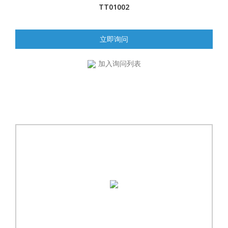
TT01002
立即询问
加入询问列表