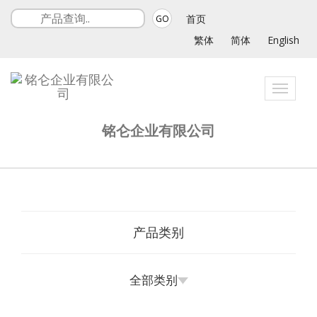
首页
GO
繁体
简体
English
Toggle
navigat
铭仑企业有限公司
产品类别
全部类别