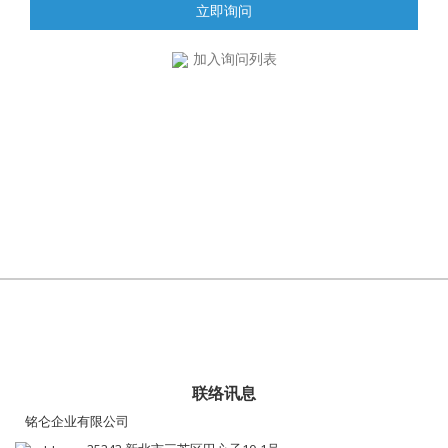
立即询问
加入询问列表
联络讯息
铭仑企业有限公司