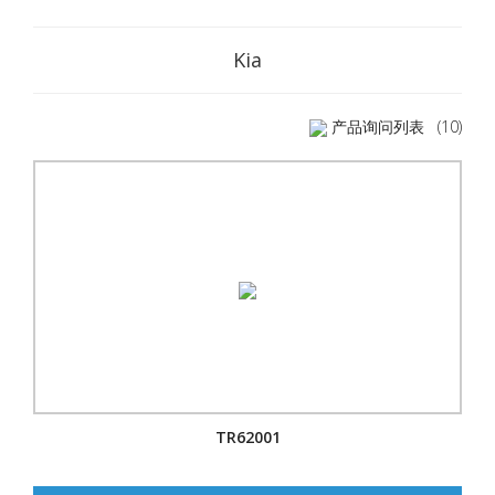
Kia
产品询问列表
(10)
TR62001