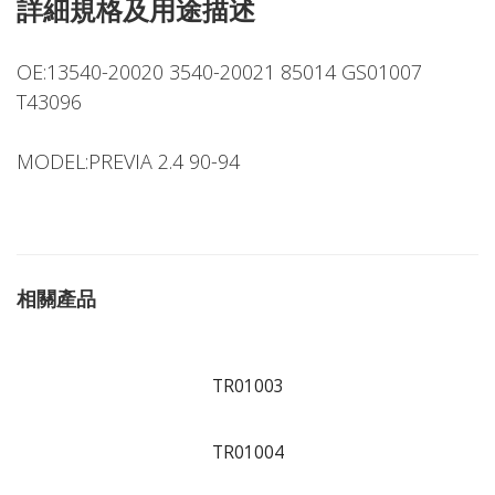
詳細規格及用途描述
OE:13540-20020 3540-20021 85014 GS01007
T43096
MODEL:PREVIA 2.4 90-94
相關產品
TR01003
TR01004