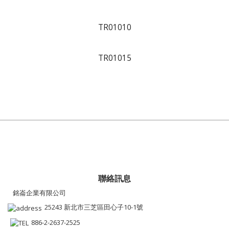
TR01010
TR01015
聯絡訊息
銘崙企業有限公司
25243 新北市三芝區田心子10-1號
886-2-2637-2525