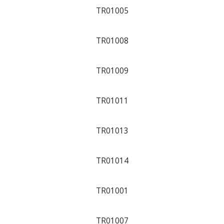
TR01005
TR01008
TR01009
TR01011
TR01013
TR01014
TR01001
TR01007