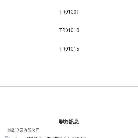
TR01001
TR01010
TR01015
聯絡訊息
銘崙企業有限公司