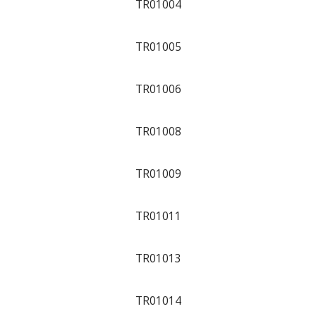
TR01004
TR01005
TR01006
TR01008
TR01009
TR01011
TR01013
TR01014