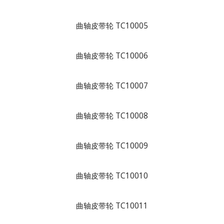
曲轴皮带轮 TC10005
曲轴皮带轮 TC10006
曲轴皮带轮 TC10007
曲轴皮带轮 TC10008
曲轴皮带轮 TC10009
曲轴皮带轮 TC10010
曲轴皮带轮 TC10011