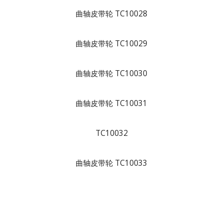
曲轴皮带轮 TC10028
曲轴皮带轮 TC10029
曲轴皮带轮 TC10030
曲轴皮带轮 TC10031
TC10032
曲轴皮带轮 TC10033