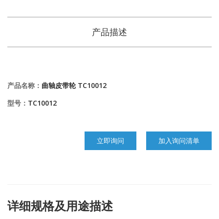
产品描述
产品名称：
曲轴皮带轮 TC10012
型号：
TC10012
立即询问
加入询问清单
详细规格及用途描述