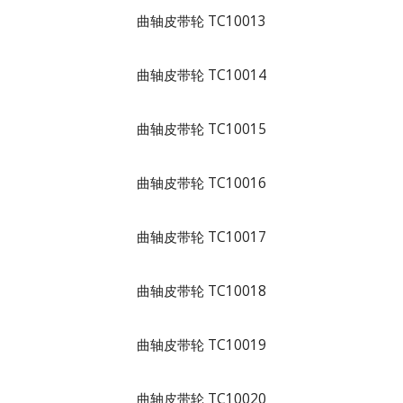
曲轴皮带轮 TC10013
曲轴皮带轮 TC10014
曲轴皮带轮 TC10015
曲轴皮带轮 TC10016
曲轴皮带轮 TC10017
曲轴皮带轮 TC10018
曲轴皮带轮 TC10019
曲轴皮带轮 TC10020