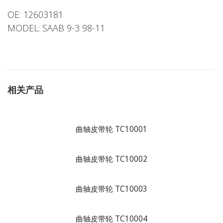
OE: 12603181
MODEL: SAAB 9-3 98-11
相关产品
曲轴皮带轮 TC10001
曲轴皮带轮 TC10002
曲轴皮带轮 TC10003
曲轴皮带轮 TC10004