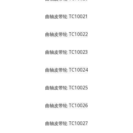
曲轴皮带轮 TC10021
曲轴皮带轮 TC10022
曲轴皮带轮 TC10023
曲轴皮带轮 TC10024
曲轴皮带轮 TC10025
曲轴皮带轮 TC10026
曲轴皮带轮 TC10027