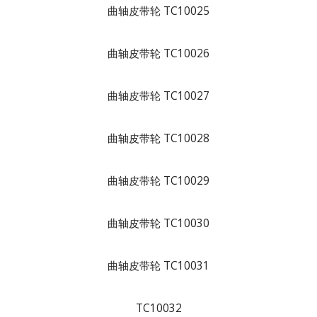
曲轴皮带轮 TC10025
曲轴皮带轮 TC10026
曲轴皮带轮 TC10027
曲轴皮带轮 TC10028
曲轴皮带轮 TC10029
曲轴皮带轮 TC10030
曲轴皮带轮 TC10031
TC10032