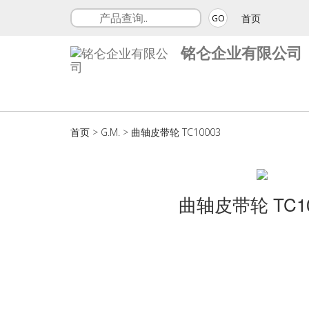
首页
GO
铭仑企业有限公司
首页
>
G.M.
>
曲轴皮带轮 TC10003
曲轴皮带轮 TC10