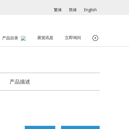
繁体
简体
English
展览讯息
立即询问
产品目录
产品描述