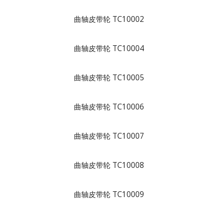
曲轴皮带轮 TC10002
曲轴皮带轮 TC10004
曲轴皮带轮 TC10005
曲轴皮带轮 TC10006
曲轴皮带轮 TC10007
曲轴皮带轮 TC10008
曲轴皮带轮 TC10009