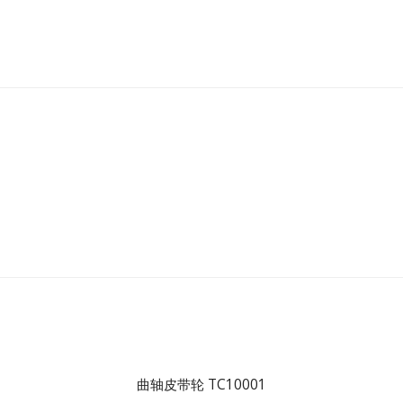
曲轴皮带轮 TC10001