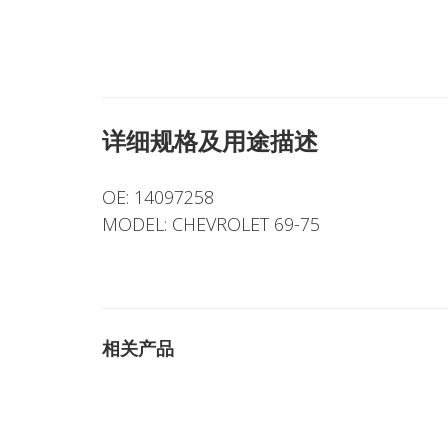
详细规格及用途描述
OE: 14097258
MODEL: CHEVROLET 69-75
相关产品