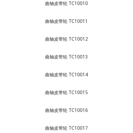
曲轴皮带轮 TC10010
曲轴皮带轮 TC10011
曲轴皮带轮 TC10012
曲轴皮带轮 TC10013
曲轴皮带轮 TC10014
曲轴皮带轮 TC10015
曲轴皮带轮 TC10016
曲轴皮带轮 TC10017