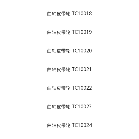
曲轴皮带轮 TC10018
曲轴皮带轮 TC10019
曲轴皮带轮 TC10020
曲轴皮带轮 TC10021
曲轴皮带轮 TC10022
曲轴皮带轮 TC10023
曲轴皮带轮 TC10024