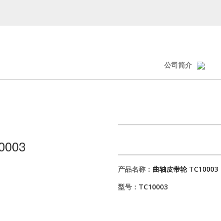
公司简介
003
产品名称：
曲轴皮带轮 TC10003
型号：
TC10003