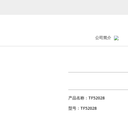
公司简介
产品名称：
TF52028
型号：
TF52028