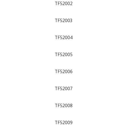
TF52002
TF52003
TF52004
TF52005
TF52006
TF52007
TF52008
TF52009