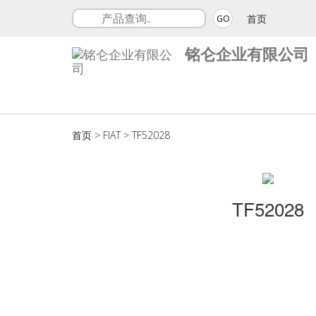
首页
GO
铭仑企业有限公司
首页
>
FIAT
>
TF52028
TF52028