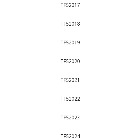
TF52017
TF52018
TF52019
TF52020
TF52021
TF52022
TF52023
TF52024