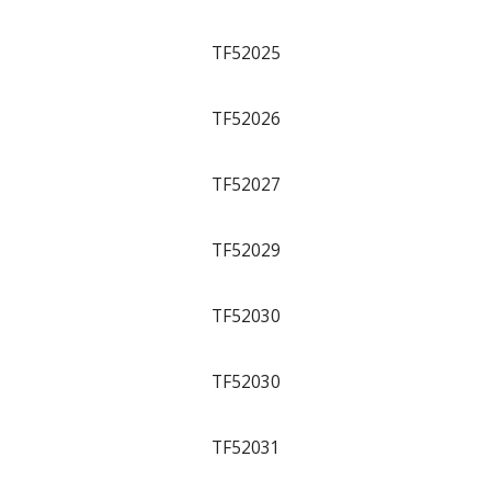
TF52025
TF52026
TF52027
TF52029
TF52030
TF52030
TF52031