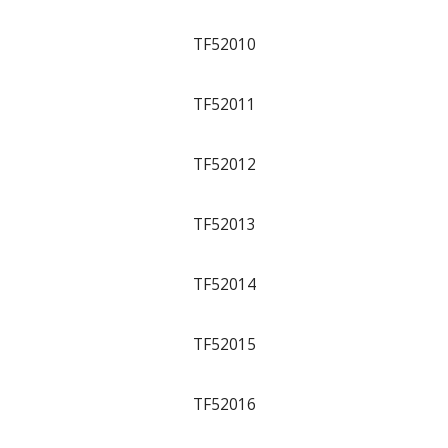
TF52010
TF52011
TF52012
TF52013
TF52014
TF52015
TF52016