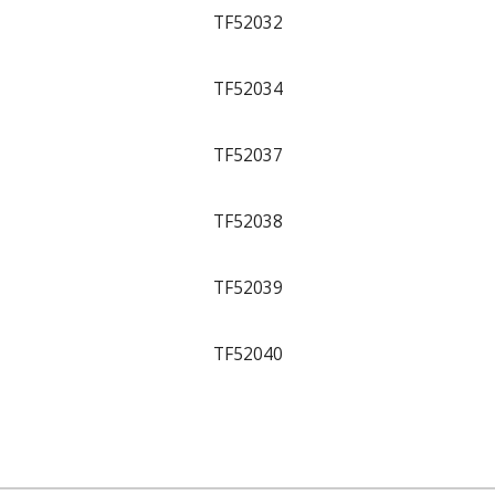
TF52032
TF52034
TF52037
TF52038
TF52039
TF52040