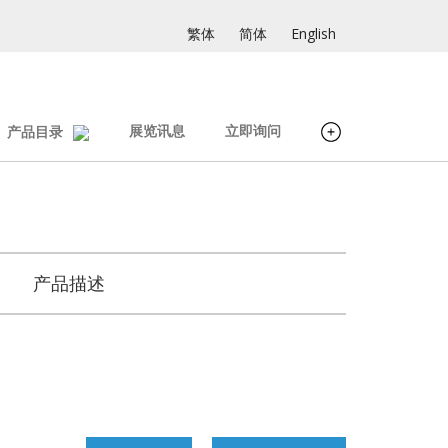
繁体
简体
English
展览讯息
立即询问
产品目录
产品描述