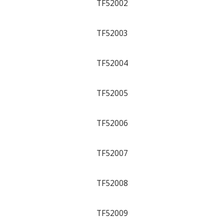
TF52002
TF52003
TF52004
TF52005
TF52006
TF52007
TF52008
TF52009