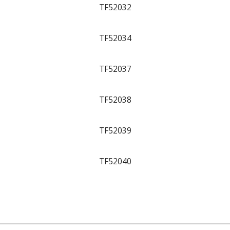
TF52032
TF52034
TF52037
TF52038
TF52039
TF52040