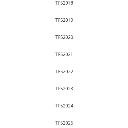
TF52018
TF52019
TF52020
TF52021
TF52022
TF52023
TF52024
TF52025