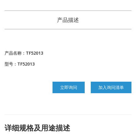
产品描述
产品名称：
TF52013
型号：
TF52013
立即询问
加入询问清单
详细规格及用途描述