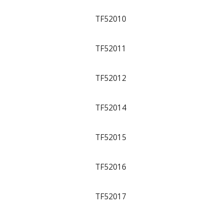
TF52010
TF52011
TF52012
TF52014
TF52015
TF52016
TF52017