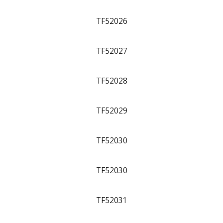
TF52026
TF52027
TF52028
TF52029
TF52030
TF52030
TF52031