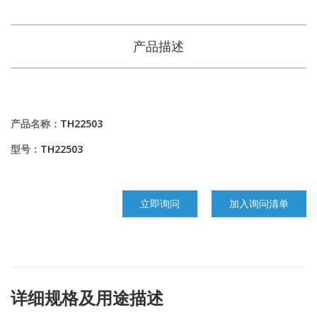
产品描述
产品名称：
TH22503
型号：
TH22503
立即询问
加入询问清单
详细规格及用途描述