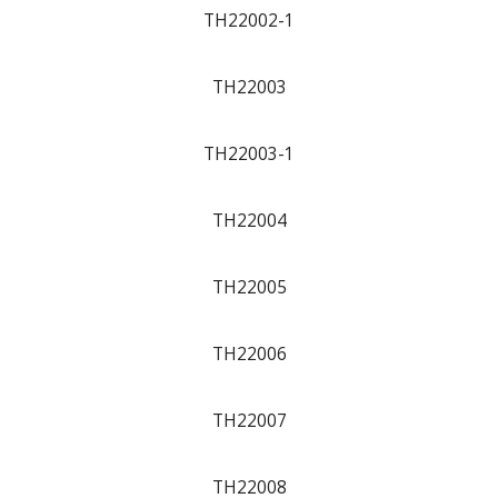
TH22002-1
TH22003
TH22003-1
TH22004
TH22005
TH22006
TH22007
TH22008