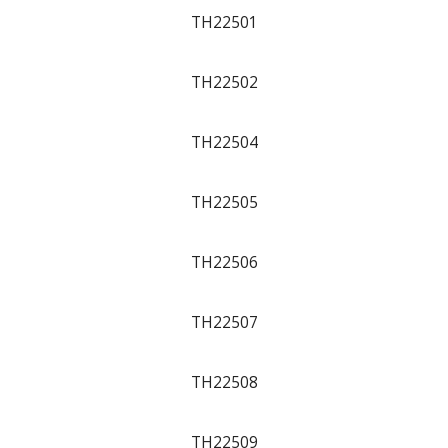
TH22501
TH22502
TH22504
TH22505
TH22506
TH22507
TH22508
TH22509