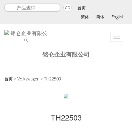
首页
GO
繁体
简体
English
Toggle
navigat
铭仑企业有限公司
首页
>
Volkswagen
>
TH22503
TH22503