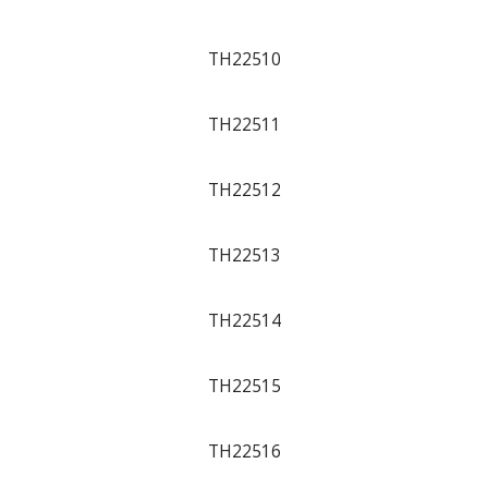
TH22510
TH22511
TH22512
TH22513
TH22514
TH22515
TH22516