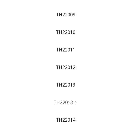
TH22009
TH22010
TH22011
TH22012
TH22013
TH22013-1
TH22014