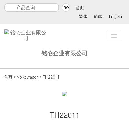
首页
GO
繁体
简体
English
Toggle
navigat
铭仑企业有限公司
首页
>
Volkswagen
>
TH22011
TH22011