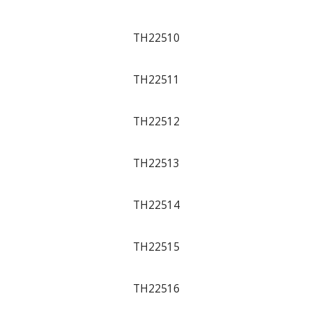
TH22510
TH22511
TH22512
TH22513
TH22514
TH22515
TH22516