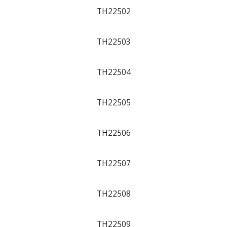
TH22502
TH22503
TH22504
TH22505
TH22506
TH22507
TH22508
TH22509