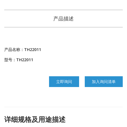
产品描述
产品名称：
TH22011
型号：
TH22011
立即询问
加入询问清单
详细规格及用途描述