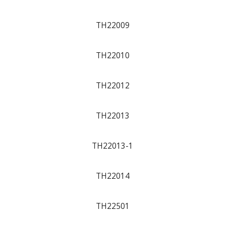
TH22009
TH22010
TH22012
TH22013
TH22013-1
TH22014
TH22501