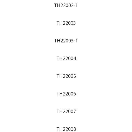
TH22002-1
TH22003
TH22003-1
TH22004
TH22005
TH22006
TH22007
TH22008