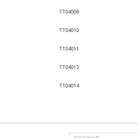
TT04008
TT04010
TT04011
TT04012
TT04014