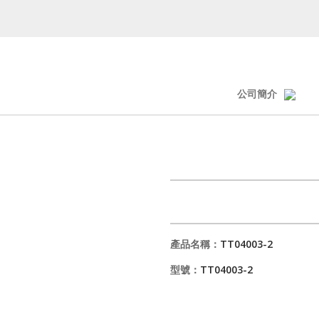
公司簡介
產品名稱：
TT04003-2
型號：
TT04003-2