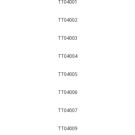
TT04001
TT04002
TT04003
TT04004
TT04005
TT04006
TT04007
TT04009