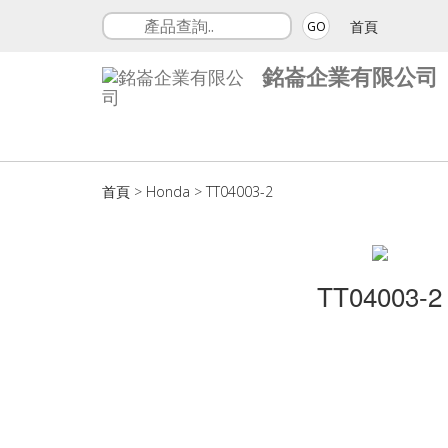
首頁
GO
銘崙企業有限公司
首頁
>
Honda
>
TT04003-2
TT04003-2